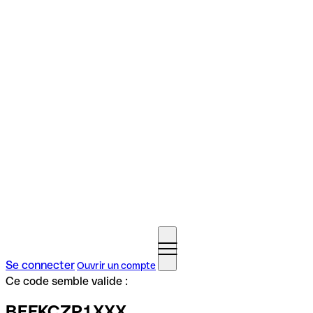
Se connecter
Ouvrir un compte
Ce code semble valide :
BEFKCZP1XXX