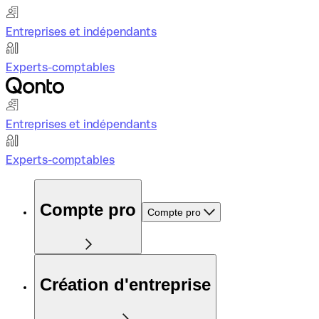
Entreprises et indépendants
Experts-comptables
Entreprises et indépendants
Experts-comptables
Compte pro
Compte pro
Création d'entreprise