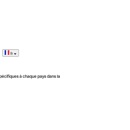
fr
pécifiques à chaque pays dans la