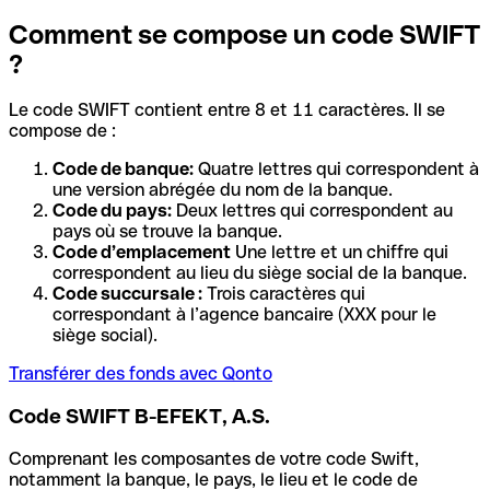
Comment se compose un code SWIFT
?
Le code SWIFT contient entre 8 et 11 caractères. Il se
compose de :
Code de banque:
Quatre lettres qui correspondent à
une version abrégée du nom de la banque.
Code du pays:
Deux lettres qui correspondent au
pays où se trouve la banque.
Code d’emplacement
Une lettre et un chiffre qui
correspondent au lieu du siège social de la banque.
Code succursale :
Trois caractères qui
correspondant à l’agence bancaire (XXX pour le
siège social).
Transférer des fonds avec Qonto
Code SWIFT B-EFEKT, A.S.
Comprenant les composantes de votre code Swift,
notamment la banque, le pays, le lieu et le code de