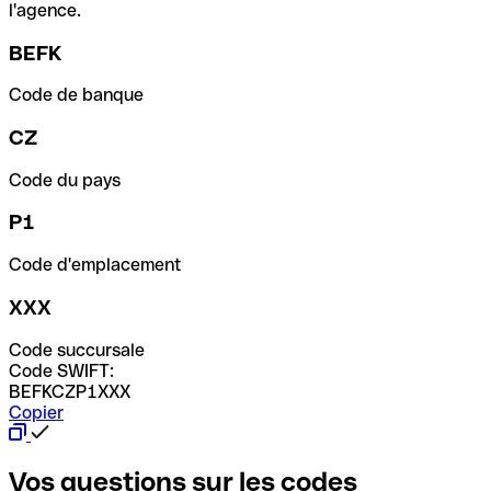
l'agence.
BEFK
Code de banque
CZ
Code du pays
P1
Code d'emplacement
XXX
Code succursale
Code SWIFT:
BEFKCZP1XXX
Copier
Vos questions sur les codes