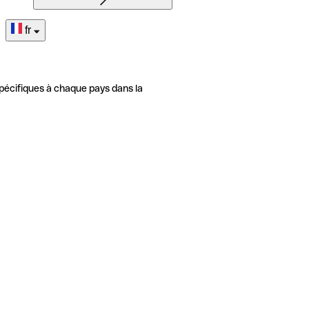
fr
pécifiques à chaque pays dans la