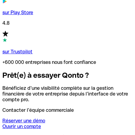
sur Play Store
4.8
sur Trustpilot
+600 000 entreprises nous font confiance
Prêt(e) à essayer Qonto ?
Bénéficiez d’une visibilité complète sur la gestion
financière de votre entreprise depuis l’interface de votre
compte pro.
Contacter l’équipe commerciale
Réserver une démo
Ouvrir un compte