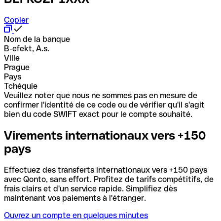
Copier
Nom de la banque
B-efekt, A.s.
Ville
Prague
Pays
Tchéquie
Veuillez noter que nous ne sommes pas en mesure de
confirmer l'identité de ce code ou de vérifier qu'il s'agit
bien du code SWIFT exact pour le compte souhaité.
Virements internationaux vers +150
pays
Effectuez des transferts internationaux vers +150 pays
avec Qonto, sans effort. Profitez de tarifs compétitifs, de
frais clairs et d'un service rapide. Simplifiez dès
maintenant vos paiements à l'étranger.
Ouvrez un compte en quelques minutes