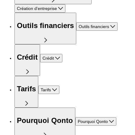
Création d'entreprise
Outils financiers
Outils financiers
Crédit
Crédit
Tarifs
Tarifs
Pourquoi Qonto
Pourquoi Qonto