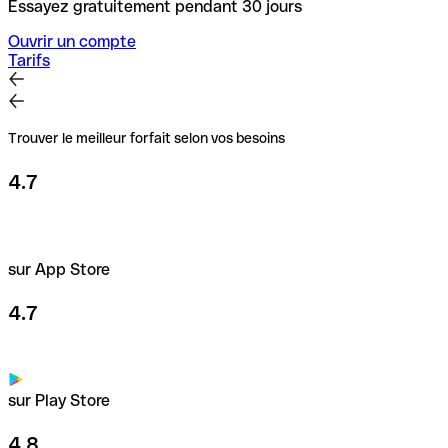
Essayez gratuitement pendant 30 jours
Ouvrir un compte
Tarifs
Trouver le meilleur forfait selon vos besoins
4.7
sur App Store
4.7
sur Play Store
4.8