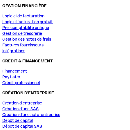
GESTION FINANCIÈRE
Logiciel de facturation
Logiciel facturation gratuit
Pré-comptabilité en ligne
Gestion de trésorerie
Gestion des notes de frais
Factures fournisseurs
Intégrations
CRÈDIT & FINANCEMENT
Financement
Pay Later
Crédit professionnel
CRÉATION D'ENTREPRISE
Création d'entreprise
Création d'une SAS
Création d'une auto-entreprise
Dépôt de capital
Dépôt de capital SAS