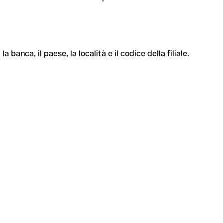
banca, il paese, la località e il codice della filiale.