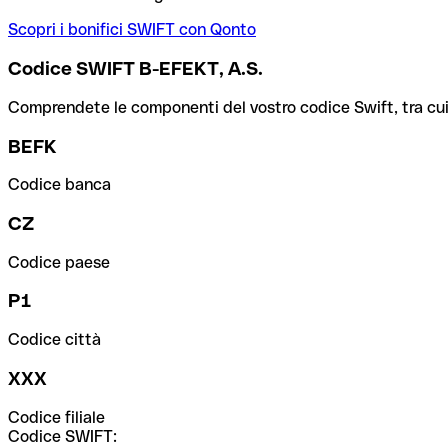
Scopri i bonifici SWIFT con Qonto
Codice SWIFT B-EFEKT, A.S.
Comprendete le componenti del vostro codice Swift, tra cui la 
BEFK
Codice banca
CZ
Codice paese
P1
Codice città
XXX
Codice filiale
Codice SWIFT: