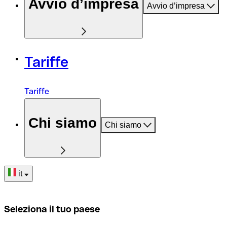
Avvio d’impresa
Avvio d’impresa
Tariffe
Tariffe
Chi siamo
Chi siamo
it
Seleziona il tuo paese