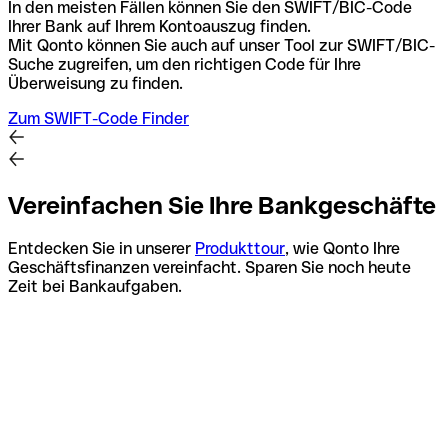
In den meisten Fällen können Sie den SWIFT/BIC-Code
Ihrer Bank auf Ihrem Kontoauszug finden.
Mit Qonto können Sie auch auf unser Tool zur SWIFT/BIC-
Suche zugreifen, um den richtigen Code für Ihre
Überweisung zu finden.
Zum SWIFT-Code Finder
Vereinfachen Sie Ihre Bankgeschäfte
Entdecken Sie in unserer
Produkttour
, wie Qonto Ihre
Geschäftsfinanzen vereinfacht. Sparen Sie noch heute
Zeit bei Bankaufgaben.