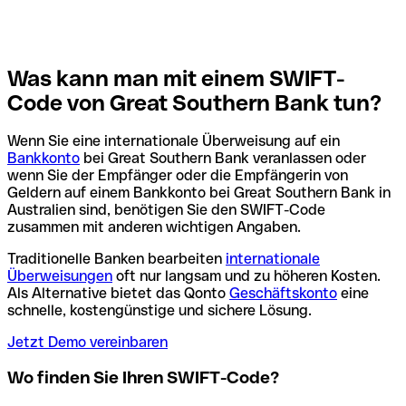
Was kann man mit einem SWIFT-
Code von Great Southern Bank tun?
Wenn Sie eine internationale Überweisung auf ein
Bankkonto
bei Great Southern Bank veranlassen oder
wenn Sie der Empfänger oder die Empfängerin von
Geldern auf einem Bankkonto bei Great Southern Bank in
Australien sind, benötigen Sie den SWIFT-Code
zusammen mit anderen wichtigen Angaben.
Traditionelle Banken bearbeiten
internationale
Überweisungen
oft nur langsam und zu höheren Kosten.
Als Alternative bietet das Qonto
Geschäftskonto
eine
schnelle, kostengünstige und sichere Lösung.
Jetzt Demo vereinbaren
Wo finden Sie Ihren SWIFT-Code?