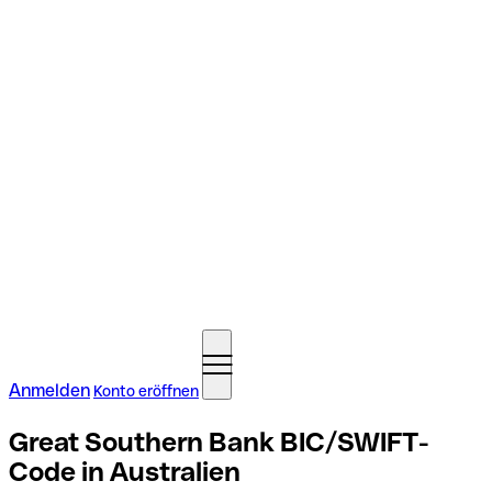
Anmelden
Konto eröffnen
Great Southern Bank BIC/SWIFT-
Code in Australien