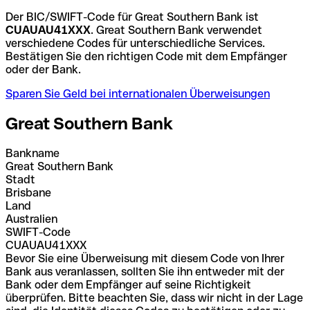
Der BIC/SWIFT-Code für Great Southern Bank ist
CUAUAU41XXX
. Great Southern Bank verwendet
verschiedene Codes für unterschiedliche Services.
Bestätigen Sie den richtigen Code mit dem Empfänger
oder der Bank.
Sparen Sie Geld bei internationalen Überweisungen
Great Southern Bank
Bankname
Great Southern Bank
Stadt
Brisbane
Land
Australien
SWIFT-Code
CUAUAU41XXX
Bevor Sie eine Überweisung mit diesem Code von Ihrer
Bank aus veranlassen, sollten Sie ihn entweder mit der
Bank oder dem Empfänger auf seine Richtigkeit
überprüfen. Bitte beachten Sie, dass wir nicht in der Lage