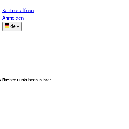
Konto eröffnen
Anmelden
de
ifischen Funktionen in Ihrer