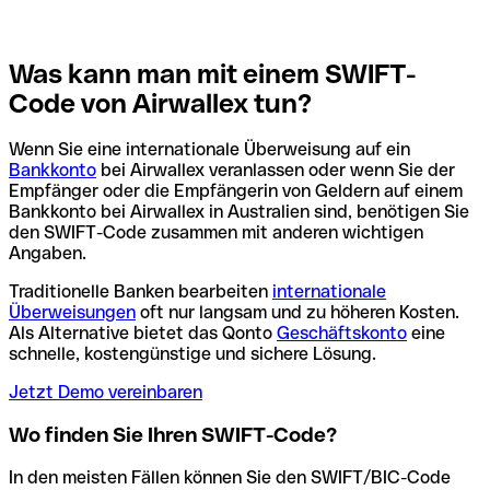
Was kann man mit einem SWIFT-
Code von Airwallex tun?
Wenn Sie eine internationale Überweisung auf ein
Bankkonto
bei Airwallex veranlassen oder wenn Sie der
Empfänger oder die Empfängerin von Geldern auf einem
Bankkonto bei Airwallex in Australien sind, benötigen Sie
den SWIFT-Code zusammen mit anderen wichtigen
Angaben.
Traditionelle Banken bearbeiten
internationale
Überweisungen
oft nur langsam und zu höheren Kosten.
Als Alternative bietet das Qonto
Geschäftskonto
eine
schnelle, kostengünstige und sichere Lösung.
Jetzt Demo vereinbaren
Wo finden Sie Ihren SWIFT-Code?
In den meisten Fällen können Sie den SWIFT/BIC-Code