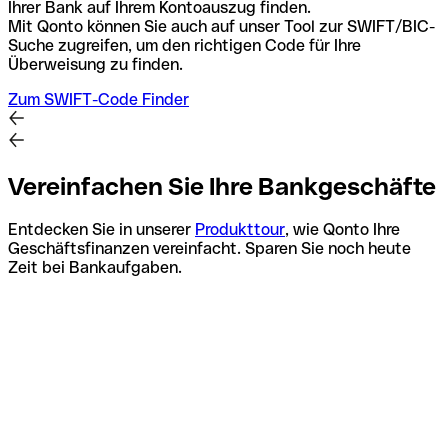
Ihrer Bank auf Ihrem Kontoauszug finden.
Mit Qonto können Sie auch auf unser Tool zur SWIFT/BIC-
Suche zugreifen, um den richtigen Code für Ihre
Überweisung zu finden.
Zum SWIFT-Code Finder
Vereinfachen Sie Ihre Bankgeschäfte
Entdecken Sie in unserer
Produkttour
, wie Qonto Ihre
Geschäftsfinanzen vereinfacht. Sparen Sie noch heute
Zeit bei Bankaufgaben.