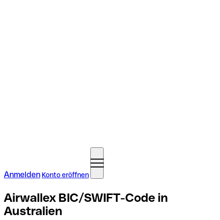
Anmelden
Konto eröffnen
Airwallex BIC/SWIFT-Code in
Australien