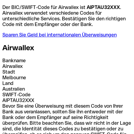
Der BIC/SWIFT-Code für Airwallex ist
AIPTAU32XXX
.
Airwallex verwendet verschiedene Codes für
unterschiedliche Services. Bestätigen Sie den richtigen
Code mit dem Empfänger oder der Bank.
Sparen Sie Geld bei internationalen Überweisungen
Airwallex
Bankname
Airwallex
Stadt
Melbourne
Land
Australien
SWIFT-Code
AIPTAU32XXX
Bevor Sie eine Überweisung mit diesem Code von Ihrer
Bank aus veranlassen, sollten Sie ihn entweder mit der
Bank oder dem Empfänger auf seine Richtigkeit
überprüfen. Bitte beachten Sie, dass wir nicht in der Lage
sind, die Identität dieses Codes zu bestätigen oder zu