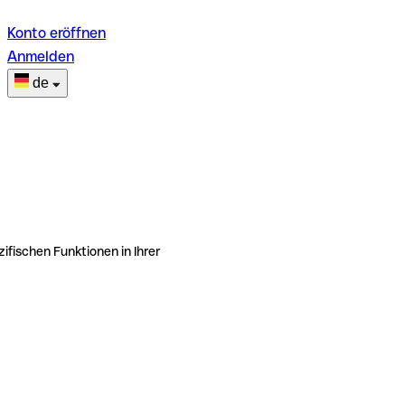
Konto eröffnen
Anmelden
de
ifischen Funktionen in Ihrer