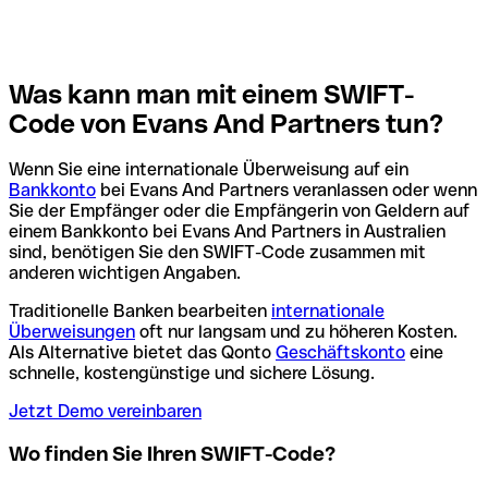
Was kann man mit einem SWIFT-
Code von Evans And Partners tun?
Wenn Sie eine internationale Überweisung auf ein
Bankkonto
bei Evans And Partners veranlassen oder wenn
Sie der Empfänger oder die Empfängerin von Geldern auf
einem Bankkonto bei Evans And Partners in Australien
sind, benötigen Sie den SWIFT-Code zusammen mit
anderen wichtigen Angaben.
Traditionelle Banken bearbeiten
internationale
Überweisungen
oft nur langsam und zu höheren Kosten.
Als Alternative bietet das Qonto
Geschäftskonto
eine
schnelle, kostengünstige und sichere Lösung.
Jetzt Demo vereinbaren
Wo finden Sie Ihren SWIFT-Code?