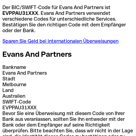
Der BIC/SWIFT-Code für Evans And Partners ist
EVPPAU31XXX
. Evans And Partners verwendet
verschiedene Codes für unterschiedliche Services.
Bestätigen Sie den richtigen Code mit dem Empfänger
oder der Bank.
Sparen Sie Geld bei internationalen Überweisungen
Evans And Partners
Bankname
Evans And Partners
Stadt
Melbourne
Land
Australien
SWIFT-Code
EVPPAU31XXX
Bevor Sie eine Überweisung mit diesem Code von Ihrer
Bank aus veranlassen, sollten Sie ihn entweder mit der
Bank oder dem Empfänger auf seine Richtigkeit
überprüfen. Bitte beachten Sie, dass wir nicht in der Lage