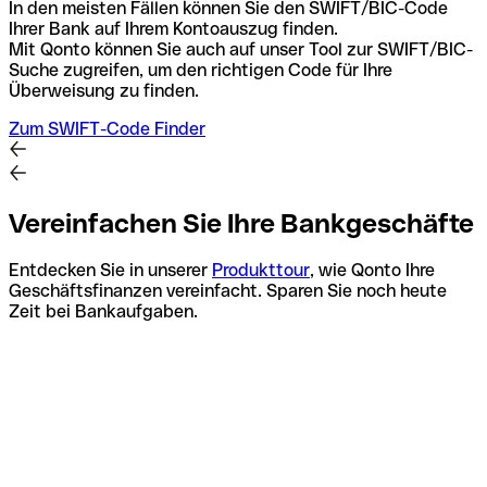
In den meisten Fällen können Sie den SWIFT/BIC-Code
Ihrer Bank auf Ihrem Kontoauszug finden.
Mit Qonto können Sie auch auf unser Tool zur SWIFT/BIC-
Suche zugreifen, um den richtigen Code für Ihre
Überweisung zu finden.
Zum SWIFT-Code Finder
Vereinfachen Sie Ihre Bankgeschäfte
Entdecken Sie in unserer
Produkttour
, wie Qonto Ihre
Geschäftsfinanzen vereinfacht. Sparen Sie noch heute
Zeit bei Bankaufgaben.