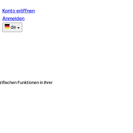
Konto eröffnen
Anmelden
de
ifischen Funktionen in Ihrer