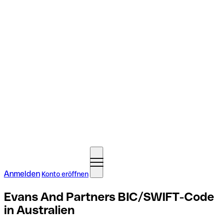
Anmelden
Konto eröffnen
Evans And Partners BIC/SWIFT-Code
in Australien