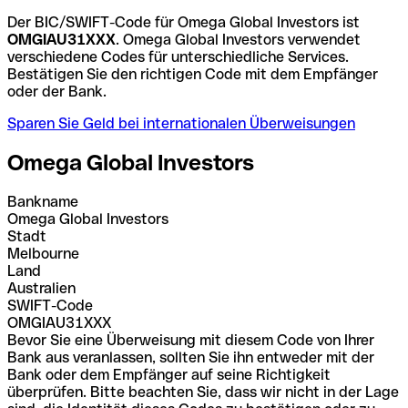
Der BIC/SWIFT-Code für Omega Global Investors ist
OMGIAU31XXX
. Omega Global Investors verwendet
verschiedene Codes für unterschiedliche Services.
Bestätigen Sie den richtigen Code mit dem Empfänger
oder der Bank.
Sparen Sie Geld bei internationalen Überweisungen
Omega Global Investors
Bankname
Omega Global Investors
Stadt
Melbourne
Land
Australien
SWIFT-Code
OMGIAU31XXX
Bevor Sie eine Überweisung mit diesem Code von Ihrer
Bank aus veranlassen, sollten Sie ihn entweder mit der
Bank oder dem Empfänger auf seine Richtigkeit
überprüfen. Bitte beachten Sie, dass wir nicht in der Lage