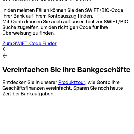
In den meisten Fällen können Sie den SWIFT/BIC-Code
Ihrer Bank auf Ihrem Kontoauszug finden.
Mit Qonto können Sie auch auf unser Tool zur SWIFT/BIC-
Suche zugreifen, um den richtigen Code für Ihre
Überweisung zu finden.
Zum SWIFT-Code Finder
Vereinfachen Sie Ihre Bankgeschäfte
Entdecken Sie in unserer
Produkttour
, wie Qonto Ihre
Geschäftsfinanzen vereinfacht. Sparen Sie noch heute
Zeit bei Bankaufgaben.