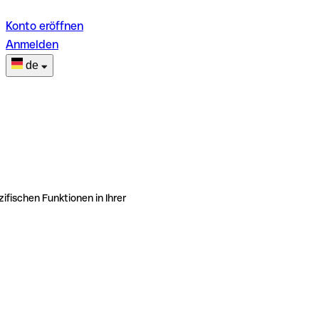
Konto eröffnen
Anmelden
de
ifischen Funktionen in Ihrer