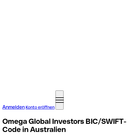
Anmelden
Konto eröffnen
Omega Global Investors BIC/SWIFT-
Code in Australien