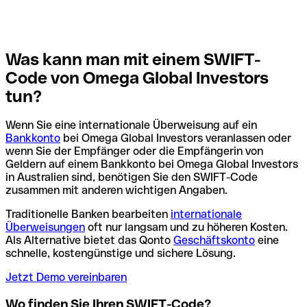
Was kann man mit einem SWIFT-
Code von Omega Global Investors
tun?
Wenn Sie eine internationale Überweisung auf ein
Bankkonto
bei Omega Global Investors veranlassen oder
wenn Sie der Empfänger oder die Empfängerin von
Geldern auf einem Bankkonto bei Omega Global Investors
in Australien sind, benötigen Sie den SWIFT-Code
zusammen mit anderen wichtigen Angaben.
Traditionelle Banken bearbeiten
internationale
Überweisungen
oft nur langsam und zu höheren Kosten.
Als Alternative bietet das Qonto
Geschäftskonto
eine
schnelle, kostengünstige und sichere Lösung.
Jetzt Demo vereinbaren
Wo finden Sie Ihren SWIFT-Code?