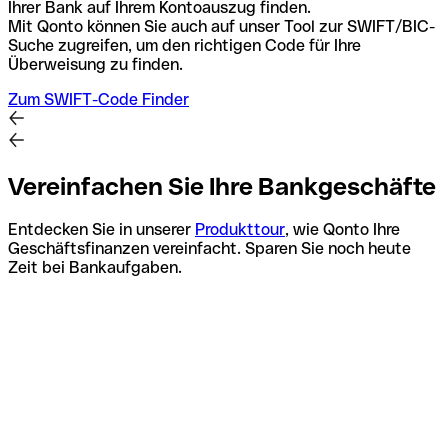
Ihrer Bank auf Ihrem Kontoauszug finden.
Mit Qonto können Sie auch auf unser Tool zur SWIFT/BIC-
Suche zugreifen, um den richtigen Code für Ihre
Überweisung zu finden.
Zum SWIFT-Code Finder
Vereinfachen Sie Ihre Bankgeschäfte
Entdecken Sie in unserer
Produkttour
, wie Qonto Ihre
Geschäftsfinanzen vereinfacht. Sparen Sie noch heute
Zeit bei Bankaufgaben.