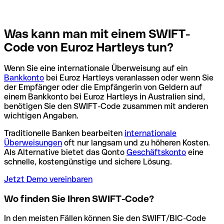
Was kann man mit einem SWIFT-
Code von Euroz Hartleys tun?
Wenn Sie eine internationale Überweisung auf ein
Bankkonto
bei Euroz Hartleys veranlassen oder wenn Sie
der Empfänger oder die Empfängerin von Geldern auf
einem Bankkonto bei Euroz Hartleys in Australien sind,
benötigen Sie den SWIFT-Code zusammen mit anderen
wichtigen Angaben.
Traditionelle Banken bearbeiten
internationale
Überweisungen
oft nur langsam und zu höheren Kosten.
Als Alternative bietet das Qonto
Geschäftskonto
eine
schnelle, kostengünstige und sichere Lösung.
Jetzt Demo vereinbaren
Wo finden Sie Ihren SWIFT-Code?
In den meisten Fällen können Sie den SWIFT/BIC-Code