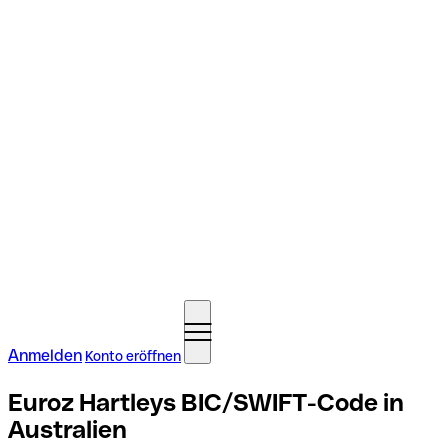
Anmelden
Konto eröffnen
Euroz Hartleys BIC/SWIFT-Code in
Australien