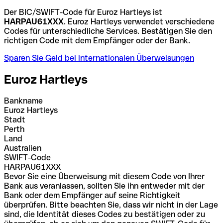
Der BIC/SWIFT-Code für Euroz Hartleys ist
HARPAU61XXX
. Euroz Hartleys verwendet verschiedene
Codes für unterschiedliche Services. Bestätigen Sie den
richtigen Code mit dem Empfänger oder der Bank.
Sparen Sie Geld bei internationalen Überweisungen
Euroz Hartleys
Bankname
Euroz Hartleys
Stadt
Perth
Land
Australien
SWIFT-Code
HARPAU61XXX
Bevor Sie eine Überweisung mit diesem Code von Ihrer
Bank aus veranlassen, sollten Sie ihn entweder mit der
Bank oder dem Empfänger auf seine Richtigkeit
überprüfen. Bitte beachten Sie, dass wir nicht in der Lage
sind, die Identität dieses Codes zu bestätigen oder zu