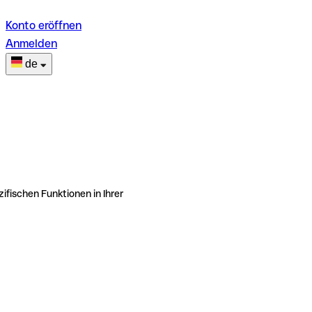
Konto eröffnen
Anmelden
de
ifischen Funktionen in Ihrer