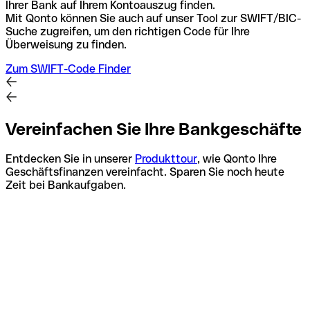
Ihrer Bank auf Ihrem Kontoauszug finden.
Mit Qonto können Sie auch auf unser Tool zur SWIFT/BIC-
Suche zugreifen, um den richtigen Code für Ihre
Überweisung zu finden.
Zum SWIFT-Code Finder
Vereinfachen Sie Ihre Bankgeschäfte
Entdecken Sie in unserer
Produkttour
, wie Qonto Ihre
Geschäftsfinanzen vereinfacht. Sparen Sie noch heute
Zeit bei Bankaufgaben.