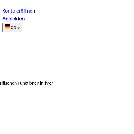
Konto eröffnen
Anmelden
de
ifischen Funktionen in Ihrer