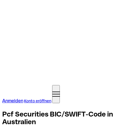
Anmelden
Konto eröffnen
Pcf Securities BIC/SWIFT-Code in
Australien