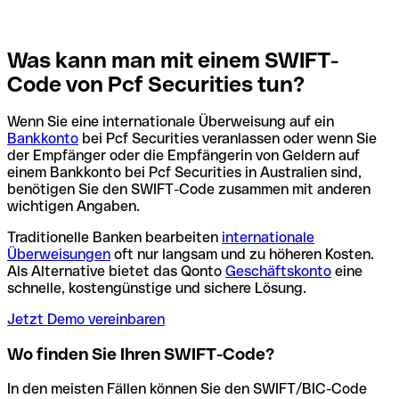
Was kann man mit einem SWIFT-
Code von Pcf Securities tun?
Wenn Sie eine internationale Überweisung auf ein
Bankkonto
bei Pcf Securities veranlassen oder wenn Sie
der Empfänger oder die Empfängerin von Geldern auf
einem Bankkonto bei Pcf Securities in Australien sind,
benötigen Sie den SWIFT-Code zusammen mit anderen
wichtigen Angaben.
Traditionelle Banken bearbeiten
internationale
Überweisungen
oft nur langsam und zu höheren Kosten.
Als Alternative bietet das Qonto
Geschäftskonto
eine
schnelle, kostengünstige und sichere Lösung.
Jetzt Demo vereinbaren
Wo finden Sie Ihren SWIFT-Code?
In den meisten Fällen können Sie den SWIFT/BIC-Code