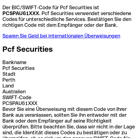
Der BIC/SWIFT-Code für Pcf Securities ist
PCSPAU61XXX
. Pcf Securities verwendet verschiedene
Codes für unterschiedliche Services. Bestätigen Sie den
richtigen Code mit dem Empfänger oder der Bank.
Sparen Sie Geld bei internationalen Überweisungen
Pcf Securities
Bankname
Pcf Securities
Stadt
Perth
Land
Australien
SWIFT-Code
PCSPAU61XXX
Bevor Sie eine Überweisung mit diesem Code von Ihrer
Bank aus veranlassen, sollten Sie ihn entweder mit der
Bank oder dem Empfänger auf seine Richtigkeit
überprüfen. Bitte beachten Sie, dass wir nicht in der Lage
sind, die Identität dieses Codes zu bestätigen oder zu