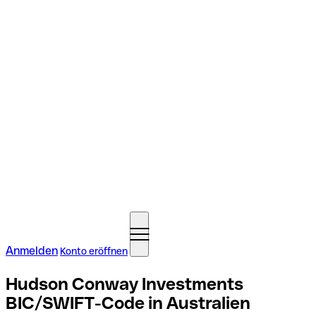
Anmelden
Konto eröffnen
Hudson Conway Investments
BIC/SWIFT-Code in Australien