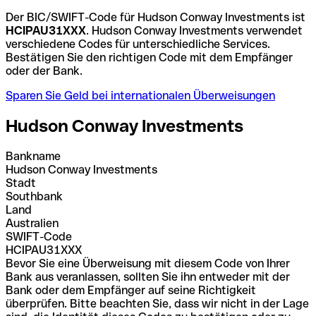
Der BIC/SWIFT-Code für Hudson Conway Investments ist
HCIPAU31XXX
. Hudson Conway Investments verwendet
verschiedene Codes für unterschiedliche Services.
Bestätigen Sie den richtigen Code mit dem Empfänger
oder der Bank.
Sparen Sie Geld bei internationalen Überweisungen
Hudson Conway Investments
Bankname
Hudson Conway Investments
Stadt
Southbank
Land
Australien
SWIFT-Code
HCIPAU31XXX
Bevor Sie eine Überweisung mit diesem Code von Ihrer
Bank aus veranlassen, sollten Sie ihn entweder mit der
Bank oder dem Empfänger auf seine Richtigkeit
überprüfen. Bitte beachten Sie, dass wir nicht in der Lage