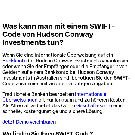
Was kann man mit einem SWIFT-
Code von Hudson Conway
Investments tun?
Wenn Sie eine internationale Überweisung auf ein
Bankkonto
bei Hudson Conway Investments veranlassen
oder wenn Sie der Empfänger oder die Empfängerin von
Geldern auf einem Bankkonto bei Hudson Conway
Investments in Australien sind, benötigen Sie den SWIFT-
Code zusammen mit anderen wichtigen Angaben.
Traditionelle Banken bearbeiten
internationale
Überweisungen
oft nur langsam und zu höheren Kosten.
Als Alternative bietet das Qonto
Geschäftskonto
eine
schnelle, kostengünstige und sichere Lösung.
Jetzt Demo vereinbaren
Wo finden Sie Ihren SWIFT-Code?