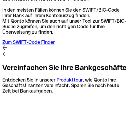
In den meisten Fällen können Sie den SWIFT/BIC-Code
Ihrer Bank auf Ihrem Kontoauszug finden.
Mit Qonto können Sie auch auf unser Tool zur SWIFT/BIC-
Suche zugreifen, um den richtigen Code für Ihre
Überweisung zu finden.
Zum SWIFT-Code Finder
Vereinfachen Sie Ihre Bankgeschäfte
Entdecken Sie in unserer
Produkttour
, wie Qonto Ihre
Geschäftsfinanzen vereinfacht. Sparen Sie noch heute
Zeit bei Bankaufgaben.