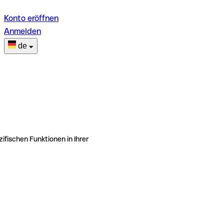
Konto eröffnen
Anmelden
de
ifischen Funktionen in Ihrer