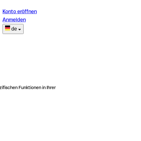
Konto eröffnen
Anmelden
de
ifischen Funktionen in Ihrer