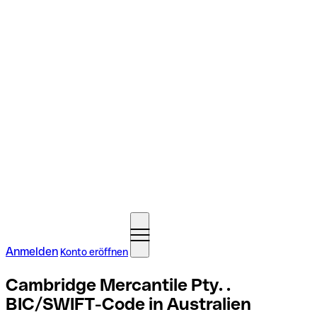
Anmelden
Konto eröffnen
Cambridge Mercantile Pty. .
BIC/SWIFT-Code in Australien