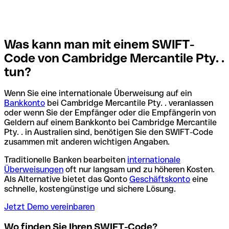
Was kann man mit einem SWIFT-
Code von Cambridge Mercantile Pty. .
tun?
Wenn Sie eine internationale Überweisung auf ein
Bankkonto
bei Cambridge Mercantile Pty. . veranlassen
oder wenn Sie der Empfänger oder die Empfängerin von
Geldern auf einem Bankkonto bei Cambridge Mercantile
Pty. . in Australien sind, benötigen Sie den SWIFT-Code
zusammen mit anderen wichtigen Angaben.
Traditionelle Banken bearbeiten
internationale
Überweisungen
oft nur langsam und zu höheren Kosten.
Als Alternative bietet das Qonto
Geschäftskonto
eine
schnelle, kostengünstige und sichere Lösung.
Jetzt Demo vereinbaren
Wo finden Sie Ihren SWIFT-Code?