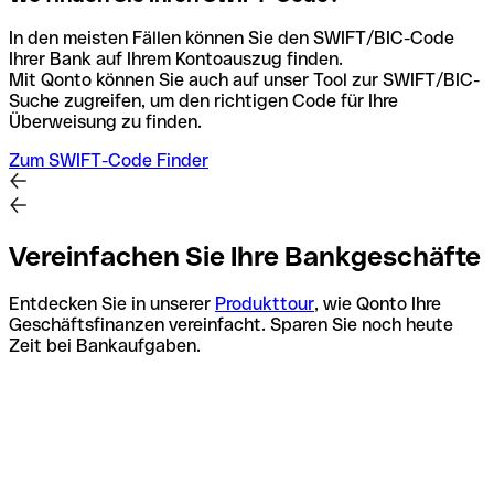
In den meisten Fällen können Sie den SWIFT/BIC-Code
Ihrer Bank auf Ihrem Kontoauszug finden.
Mit Qonto können Sie auch auf unser Tool zur SWIFT/BIC-
Suche zugreifen, um den richtigen Code für Ihre
Überweisung zu finden.
Zum SWIFT-Code Finder
Vereinfachen Sie Ihre Bankgeschäfte
Entdecken Sie in unserer
Produkttour
, wie Qonto Ihre
Geschäftsfinanzen vereinfacht. Sparen Sie noch heute
Zeit bei Bankaufgaben.