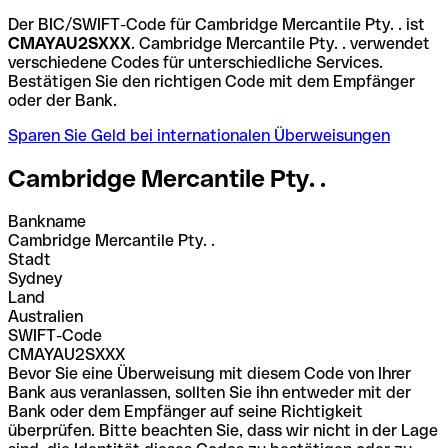
Der BIC/SWIFT-Code für Cambridge Mercantile Pty. . ist
CMAYAU2SXXX
. Cambridge Mercantile Pty. . verwendet
verschiedene Codes für unterschiedliche Services.
Bestätigen Sie den richtigen Code mit dem Empfänger
oder der Bank.
Sparen Sie Geld bei internationalen Überweisungen
Cambridge Mercantile Pty. .
Bankname
Cambridge Mercantile Pty. .
Stadt
Sydney
Land
Australien
SWIFT-Code
CMAYAU2SXXX
Bevor Sie eine Überweisung mit diesem Code von Ihrer
Bank aus veranlassen, sollten Sie ihn entweder mit der
Bank oder dem Empfänger auf seine Richtigkeit
überprüfen. Bitte beachten Sie, dass wir nicht in der Lage