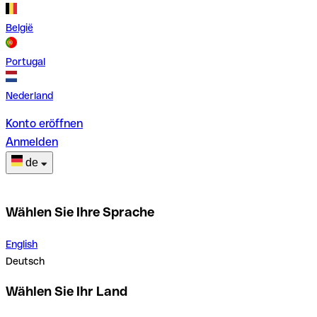
België
Portugal
Nederland
Konto eröffnen
Anmelden
de
Wählen Sie Ihre Sprache
English
Deutsch
Wählen Sie Ihr Land