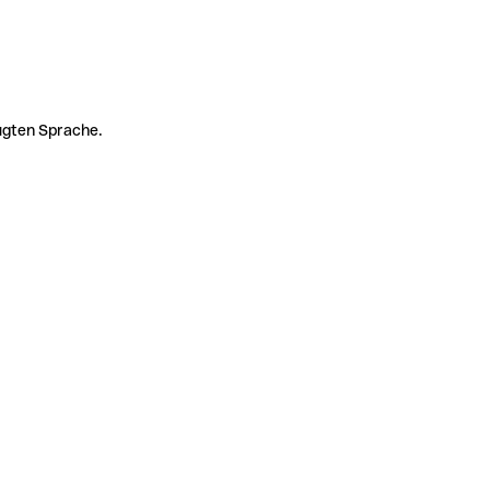
zugten Sprache.