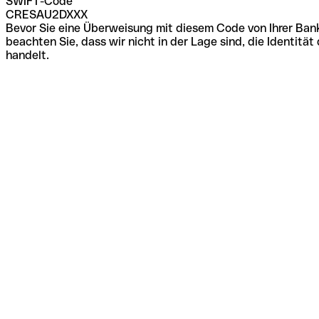
SWIFT-Code
CRESAU2DXXX
Bevor Sie eine Überweisung mit diesem Code von Ihrer Bank
beachten Sie, dass wir nicht in der Lage sind, die Identi
handelt.