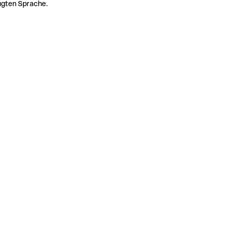
zugten Sprache.