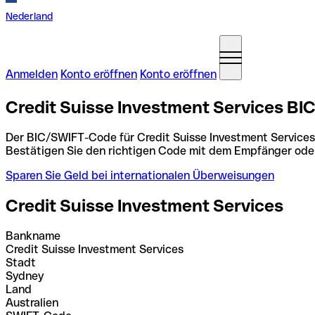
Nederland
Anmelden
Konto eröffnen
Konto eröffnen
Credit Suisse Investment Services BI
Der BIC/SWIFT-Code für Credit Suisse Investment Services
Bestätigen Sie den richtigen Code mit dem Empfänger ode
Sparen Sie Geld bei internationalen Überweisungen
Credit Suisse Investment Services
Bankname
Credit Suisse Investment Services
Stadt
Sydney
Land
Australien