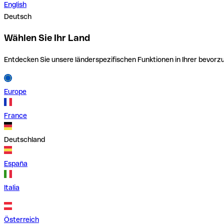
English
Deutsch
Wählen Sie Ihr Land
Entdecken Sie unsere länderspezifischen Funktionen in Ihrer bevor
Europe
France
Deutschland
España
Italia
Österreich