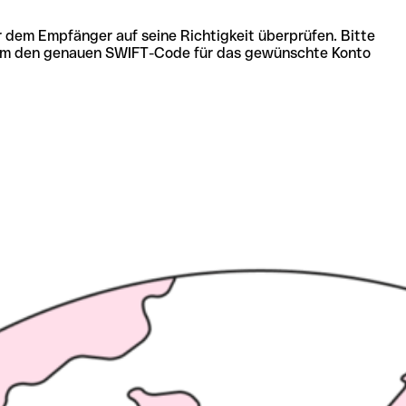
r dem Empfänger auf seine Richtigkeit überprüfen. Bitte
ich um den genauen SWIFT-Code für das gewünschte Konto