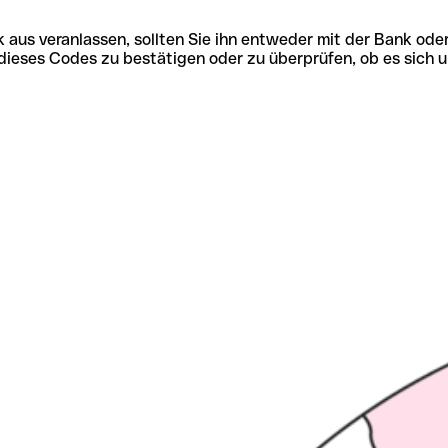
 aus veranlassen, sollten Sie ihn entweder mit der Bank ode
tät dieses Codes zu bestätigen oder zu überprüfen, ob es s