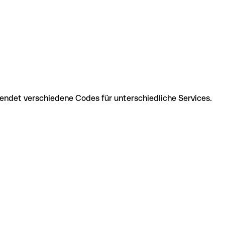
wendet verschiedene Codes für unterschiedliche Services.