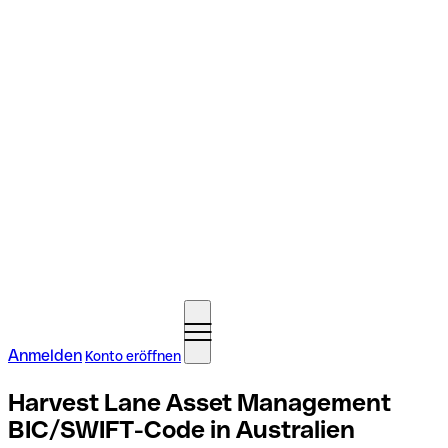
Anmelden
Konto eröffnen
Harvest Lane Asset Management
BIC/SWIFT-Code in Australien