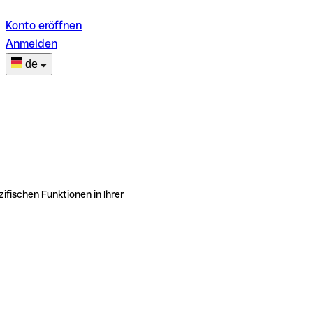
Konto eröffnen
Anmelden
de
ifischen Funktionen in Ihrer