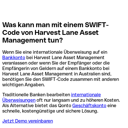
Was kann man mit einem SWIFT-
Code von Harvest Lane Asset
Management tun?
Wenn Sie eine internationale Überweisung auf ein
Bankkonto
bei Harvest Lane Asset Management
veranlassen oder wenn Sie der Empfänger oder die
Empfängerin von Geldern auf einem Bankkonto bei
Harvest Lane Asset Management in Australien sind,
benötigen Sie den SWIFT-Code zusammen mit anderen
wichtigen Angaben.
Traditionelle Banken bearbeiten
internationale
Überweisungen
oft nur langsam und zu höheren Kosten.
Als Alternative bietet das Qonto
Geschäftskonto
eine
schnelle, kostengünstige und sichere Lösung.
Jetzt Demo vereinbaren