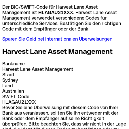
Der BIC/SWIFT-Code für Harvest Lane Asset
Management ist
HLAGAU21XXX
. Harvest Lane Asset
Management verwendet verschiedene Codes für
unterschiedliche Services. Bestätigen Sie den richtigen
Code mit dem Empfänger oder der Bank.
Sparen Sie Geld bei internationalen Überweisungen
Harvest Lane Asset Management
Bankname
Harvest Lane Asset Management
Stadt
Sydney
Land
Australien
SWIFT-Code
HLAGAU21XXX
Bevor Sie eine Überweisung mit diesem Code von Ihrer
Bank aus veranlassen, sollten Sie ihn entweder mit der
Bank oder dem Empfänger auf seine Richtigkeit
überprüfen. Bitte beachten Sie, dass wir nicht in der Lage