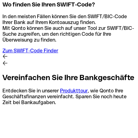
Wo finden Sie Ihren SWIFT-Code?
In den meisten Fällen können Sie den SWIFT/BIC-Code
Ihrer Bank auf Ihrem Kontoauszug finden.
Mit Qonto können Sie auch auf unser Tool zur SWIFT/BIC-
Suche zugreifen, um den richtigen Code für Ihre
Überweisung zu finden.
Zum SWIFT-Code Finder
Vereinfachen Sie Ihre Bankgeschäfte
Entdecken Sie in unserer
Produkttour
, wie Qonto Ihre
Geschäftsfinanzen vereinfacht. Sparen Sie noch heute
Zeit bei Bankaufgaben.