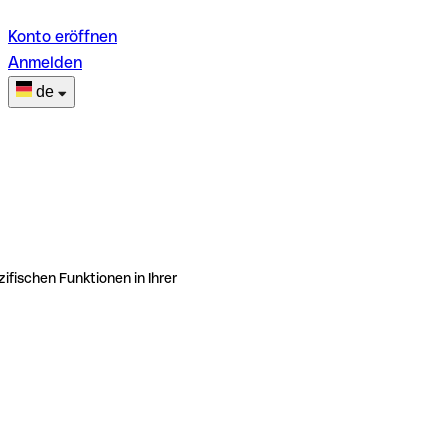
Konto eröffnen
Anmelden
de
ifischen Funktionen in Ihrer