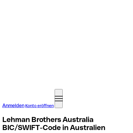
Anmelden
Konto eröffnen
Lehman Brothers Australia
BIC/SWIFT-Code in Australien