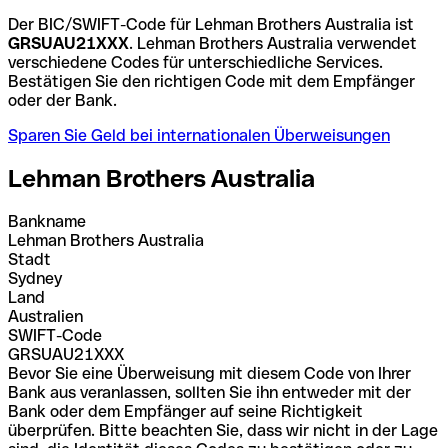
Der BIC/SWIFT-Code für Lehman Brothers Australia ist
GRSUAU21XXX
. Lehman Brothers Australia verwendet
verschiedene Codes für unterschiedliche Services.
Bestätigen Sie den richtigen Code mit dem Empfänger
oder der Bank.
Sparen Sie Geld bei internationalen Überweisungen
Lehman Brothers Australia
Bankname
Lehman Brothers Australia
Stadt
Sydney
Land
Australien
SWIFT-Code
GRSUAU21XXX
Bevor Sie eine Überweisung mit diesem Code von Ihrer
Bank aus veranlassen, sollten Sie ihn entweder mit der
Bank oder dem Empfänger auf seine Richtigkeit
überprüfen. Bitte beachten Sie, dass wir nicht in der Lage