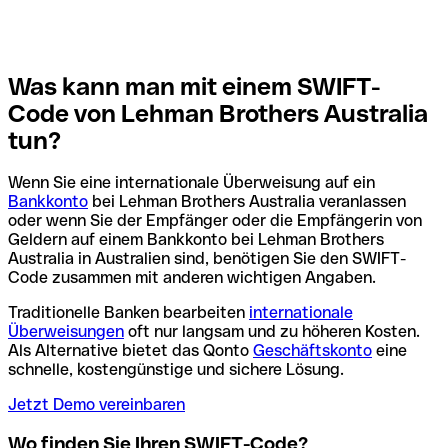
Was kann man mit einem SWIFT-
Code von Lehman Brothers Australia
tun?
Wenn Sie eine internationale Überweisung auf ein
Bankkonto
bei Lehman Brothers Australia veranlassen
oder wenn Sie der Empfänger oder die Empfängerin von
Geldern auf einem Bankkonto bei Lehman Brothers
Australia in Australien sind, benötigen Sie den SWIFT-
Code zusammen mit anderen wichtigen Angaben.
Traditionelle Banken bearbeiten
internationale
Überweisungen
oft nur langsam und zu höheren Kosten.
Als Alternative bietet das Qonto
Geschäftskonto
eine
schnelle, kostengünstige und sichere Lösung.
Jetzt Demo vereinbaren
Wo finden Sie Ihren SWIFT-Code?