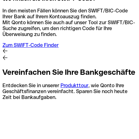
In den meisten Fällen können Sie den SWIFT/BIC-Code
Ihrer Bank auf Ihrem Kontoauszug finden.
Mit Qonto können Sie auch auf unser Tool zur SWIFT/BIC-
Suche zugreifen, um den richtigen Code für Ihre
Überweisung zu finden.
Zum SWIFT-Code Finder
Vereinfachen Sie Ihre Bankgeschäfte
Entdecken Sie in unserer
Produkttour
, wie Qonto Ihre
Geschäftsfinanzen vereinfacht. Sparen Sie noch heute
Zeit bei Bankaufgaben.