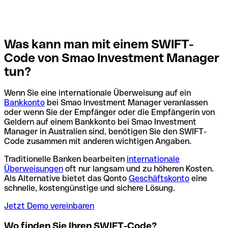
Was kann man mit einem SWIFT-
Code von Smao Investment Manager
tun?
Wenn Sie eine internationale Überweisung auf ein
Bankkonto
bei Smao Investment Manager veranlassen
oder wenn Sie der Empfänger oder die Empfängerin von
Geldern auf einem Bankkonto bei Smao Investment
Manager in Australien sind, benötigen Sie den SWIFT-
Code zusammen mit anderen wichtigen Angaben.
Traditionelle Banken bearbeiten
internationale
Überweisungen
oft nur langsam und zu höheren Kosten.
Als Alternative bietet das Qonto
Geschäftskonto
eine
schnelle, kostengünstige und sichere Lösung.
Jetzt Demo vereinbaren
Wo finden Sie Ihren SWIFT-Code?