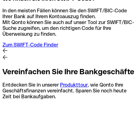
In den meisten Fällen können Sie den SWIFT/BIC-Code
Ihrer Bank auf Ihrem Kontoauszug finden.
Mit Qonto können Sie auch auf unser Tool zur SWIFT/BIC-
Suche zugreifen, um den richtigen Code für Ihre
Überweisung zu finden.
Zum SWIFT-Code Finder
Vereinfachen Sie Ihre Bankgeschäfte
Entdecken Sie in unserer
Produkttour
, wie Qonto Ihre
Geschäftsfinanzen vereinfacht. Sparen Sie noch heute
Zeit bei Bankaufgaben.