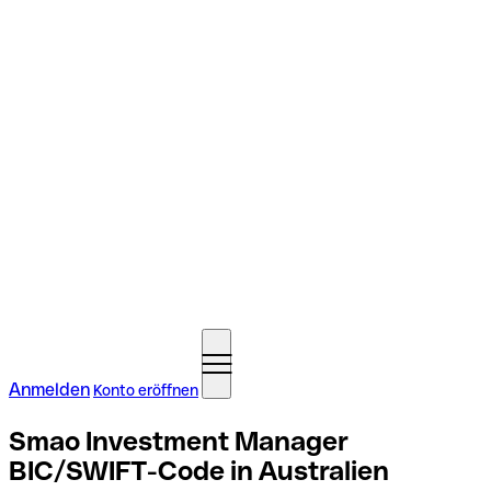
Anmelden
Konto eröffnen
Smao Investment Manager
BIC/SWIFT-Code in Australien