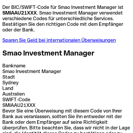
Der BIC/SWIFT-Code für Smao Investment Manager ist
SMIAAU21XXX
. Smao Investment Manager verwendet
verschiedene Codes für unterschiedliche Services.
Bestätigen Sie den richtigen Code mit dem Empfänger
oder der Bank.
Sparen Sie Geld bei internationalen Überweisungen
Smao Investment Manager
Bankname
Smao Investment Manager
Stadt
Sydney
Land
Australien
SWIFT-Code
SMIAAU21XXX
Bevor Sie eine Überweisung mit diesem Code von Ihrer
Bank aus veranlassen, sollten Sie ihn entweder mit der
Bank oder dem Empfänger auf seine Richtigkeit
überprüfen. Bitte beachten Sie, dass wir nicht in der Lage