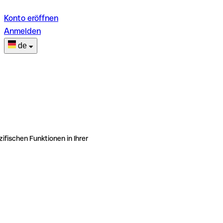
Konto eröffnen
Anmelden
de
ifischen Funktionen in Ihrer