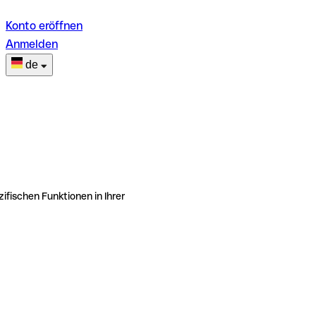
Konto eröffnen
Anmelden
de
ifischen Funktionen in Ihrer