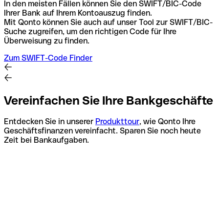
In den meisten Fällen können Sie den SWIFT/BIC-Code
Ihrer Bank auf Ihrem Kontoauszug finden.
Mit Qonto können Sie auch auf unser Tool zur SWIFT/BIC-
Suche zugreifen, um den richtigen Code für Ihre
Überweisung zu finden.
Zum SWIFT-Code Finder
Vereinfachen Sie Ihre Bankgeschäfte
Entdecken Sie in unserer
Produkttour
, wie Qonto Ihre
Geschäftsfinanzen vereinfacht. Sparen Sie noch heute
Zeit bei Bankaufgaben.