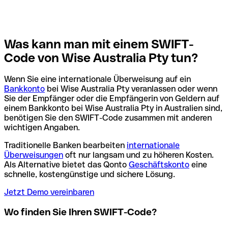
Was kann man mit einem SWIFT-
Code von Wise Australia Pty tun?
Wenn Sie eine internationale Überweisung auf ein
Bankkonto
bei Wise Australia Pty veranlassen oder wenn
Sie der Empfänger oder die Empfängerin von Geldern auf
einem Bankkonto bei Wise Australia Pty in Australien sind,
benötigen Sie den SWIFT-Code zusammen mit anderen
wichtigen Angaben.
Traditionelle Banken bearbeiten
internationale
Überweisungen
oft nur langsam und zu höheren Kosten.
Als Alternative bietet das Qonto
Geschäftskonto
eine
schnelle, kostengünstige und sichere Lösung.
Jetzt Demo vereinbaren
Wo finden Sie Ihren SWIFT-Code?