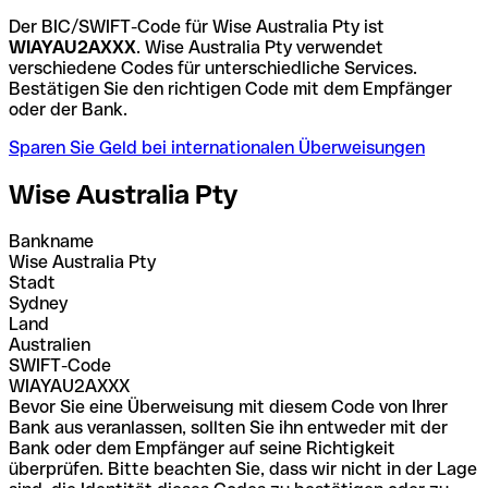
Der BIC/SWIFT-Code für Wise Australia Pty ist
WIAYAU2AXXX
. Wise Australia Pty verwendet
verschiedene Codes für unterschiedliche Services.
Bestätigen Sie den richtigen Code mit dem Empfänger
oder der Bank.
Sparen Sie Geld bei internationalen Überweisungen
Wise Australia Pty
Bankname
Wise Australia Pty
Stadt
Sydney
Land
Australien
SWIFT-Code
WIAYAU2AXXX
Bevor Sie eine Überweisung mit diesem Code von Ihrer
Bank aus veranlassen, sollten Sie ihn entweder mit der
Bank oder dem Empfänger auf seine Richtigkeit
überprüfen. Bitte beachten Sie, dass wir nicht in der Lage