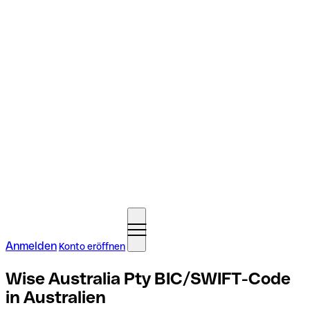
Anmelden
Konto eröffnen
Wise Australia Pty BIC/SWIFT-Code
in Australien