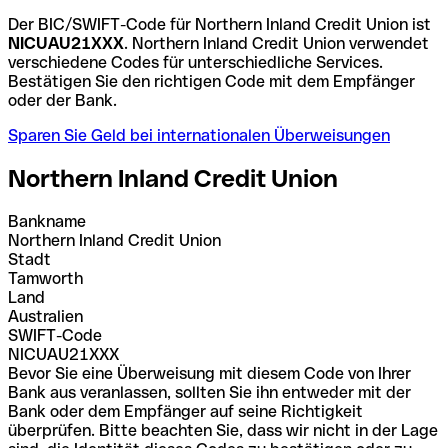
Der BIC/SWIFT-Code für Northern Inland Credit Union ist
NICUAU21XXX
. Northern Inland Credit Union verwendet
verschiedene Codes für unterschiedliche Services.
Bestätigen Sie den richtigen Code mit dem Empfänger
oder der Bank.
Sparen Sie Geld bei internationalen Überweisungen
Northern Inland Credit Union
Bankname
Northern Inland Credit Union
Stadt
Tamworth
Land
Australien
SWIFT-Code
NICUAU21XXX
Bevor Sie eine Überweisung mit diesem Code von Ihrer
Bank aus veranlassen, sollten Sie ihn entweder mit der
Bank oder dem Empfänger auf seine Richtigkeit
überprüfen. Bitte beachten Sie, dass wir nicht in der Lage