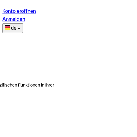
Konto eröffnen
Anmelden
de
ifischen Funktionen in Ihrer