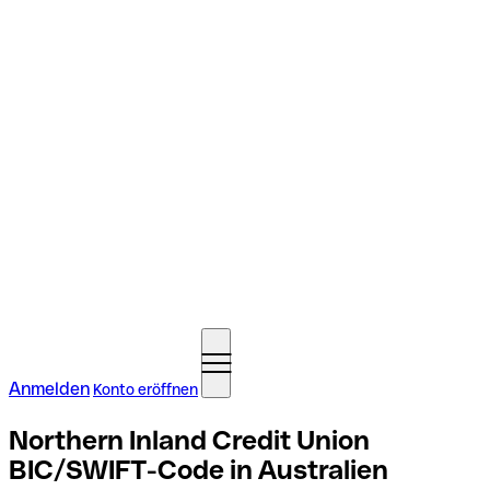
Anmelden
Konto eröffnen
Northern Inland Credit Union
BIC/SWIFT-Code in Australien