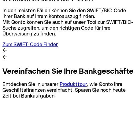
In den meisten Fällen können Sie den SWIFT/BIC-Code
Ihrer Bank auf Ihrem Kontoauszug finden.
Mit Qonto können Sie auch auf unser Tool zur SWIFT/BIC-
Suche zugreifen, um den richtigen Code für Ihre
Überweisung zu finden.
Zum SWIFT-Code Finder
Vereinfachen Sie Ihre Bankgeschäfte
Entdecken Sie in unserer
Produkttour
, wie Qonto Ihre
Geschäftsfinanzen vereinfacht. Sparen Sie noch heute
Zeit bei Bankaufgaben.