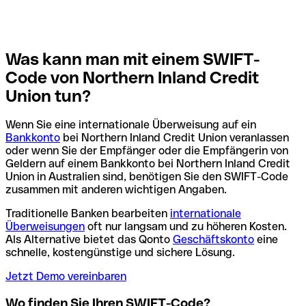
Was kann man mit einem SWIFT-
Code von Northern Inland Credit
Union tun?
Wenn Sie eine internationale Überweisung auf ein
Bankkonto
bei Northern Inland Credit Union veranlassen
oder wenn Sie der Empfänger oder die Empfängerin von
Geldern auf einem Bankkonto bei Northern Inland Credit
Union in Australien sind, benötigen Sie den SWIFT-Code
zusammen mit anderen wichtigen Angaben.
Traditionelle Banken bearbeiten
internationale
Überweisungen
oft nur langsam und zu höheren Kosten.
Als Alternative bietet das Qonto
Geschäftskonto
eine
schnelle, kostengünstige und sichere Lösung.
Jetzt Demo vereinbaren
Wo finden Sie Ihren SWIFT-Code?