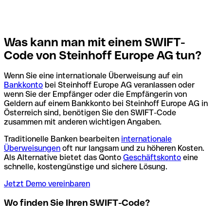
Was kann man mit einem SWIFT-
Code von Steinhoff Europe AG tun?
Wenn Sie eine internationale Überweisung auf ein
Bankkonto
bei Steinhoff Europe AG veranlassen oder
wenn Sie der Empfänger oder die Empfängerin von
Geldern auf einem Bankkonto bei Steinhoff Europe AG in
Österreich sind, benötigen Sie den SWIFT-Code
zusammen mit anderen wichtigen Angaben.
Traditionelle Banken bearbeiten
internationale
Überweisungen
oft nur langsam und zu höheren Kosten.
Als Alternative bietet das Qonto
Geschäftskonto
eine
schnelle, kostengünstige und sichere Lösung.
Jetzt Demo vereinbaren
Wo finden Sie Ihren SWIFT-Code?