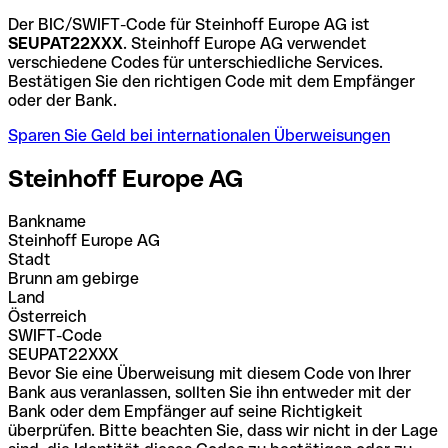
Der BIC/SWIFT-Code für Steinhoff Europe AG ist
SEUPAT22XXX
. Steinhoff Europe AG verwendet
verschiedene Codes für unterschiedliche Services.
Bestätigen Sie den richtigen Code mit dem Empfänger
oder der Bank.
Sparen Sie Geld bei internationalen Überweisungen
Steinhoff Europe AG
Bankname
Steinhoff Europe AG
Stadt
Brunn am gebirge
Land
Österreich
SWIFT-Code
SEUPAT22XXX
Bevor Sie eine Überweisung mit diesem Code von Ihrer
Bank aus veranlassen, sollten Sie ihn entweder mit der
Bank oder dem Empfänger auf seine Richtigkeit
überprüfen. Bitte beachten Sie, dass wir nicht in der Lage