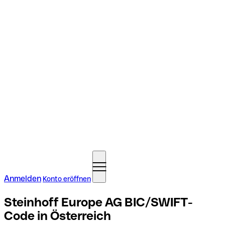
Anmelden
Konto eröffnen
Steinhoff Europe AG BIC/SWIFT-
Code in Österreich