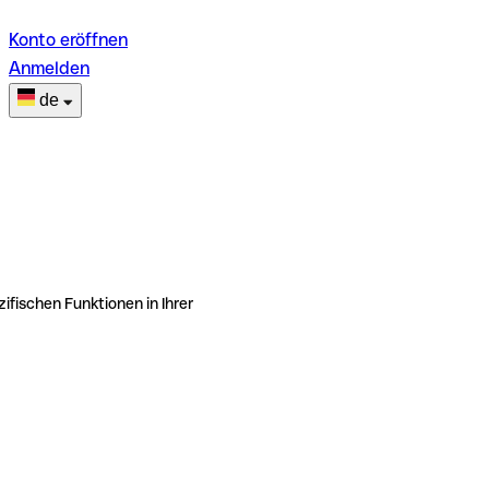
Konto eröffnen
Anmelden
de
ifischen Funktionen in Ihrer