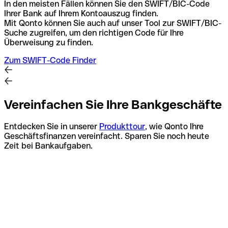
In den meisten Fällen können Sie den SWIFT/BIC-Code
Ihrer Bank auf Ihrem Kontoauszug finden.
Mit Qonto können Sie auch auf unser Tool zur SWIFT/BIC-
Suche zugreifen, um den richtigen Code für Ihre
Überweisung zu finden.
Zum SWIFT-Code Finder
Vereinfachen Sie Ihre Bankgeschäfte
Entdecken Sie in unserer
Produkttour
, wie Qonto Ihre
Geschäftsfinanzen vereinfacht. Sparen Sie noch heute
Zeit bei Bankaufgaben.