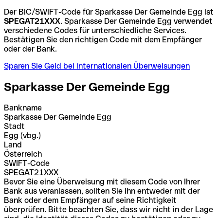
Der BIC/SWIFT-Code für Sparkasse Der Gemeinde Egg ist
SPEGAT21XXX
. Sparkasse Der Gemeinde Egg verwendet
verschiedene Codes für unterschiedliche Services.
Bestätigen Sie den richtigen Code mit dem Empfänger
oder der Bank.
Sparen Sie Geld bei internationalen Überweisungen
Sparkasse Der Gemeinde Egg
Bankname
Sparkasse Der Gemeinde Egg
Stadt
Egg (vbg.)
Land
Österreich
SWIFT-Code
SPEGAT21XXX
Bevor Sie eine Überweisung mit diesem Code von Ihrer
Bank aus veranlassen, sollten Sie ihn entweder mit der
Bank oder dem Empfänger auf seine Richtigkeit
überprüfen. Bitte beachten Sie, dass wir nicht in der Lage