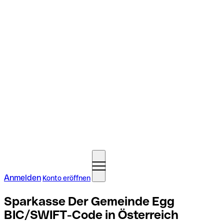
Anmelden
Konto eröffnen
Sparkasse Der Gemeinde Egg
BIC/SWIFT-Code in Österreich