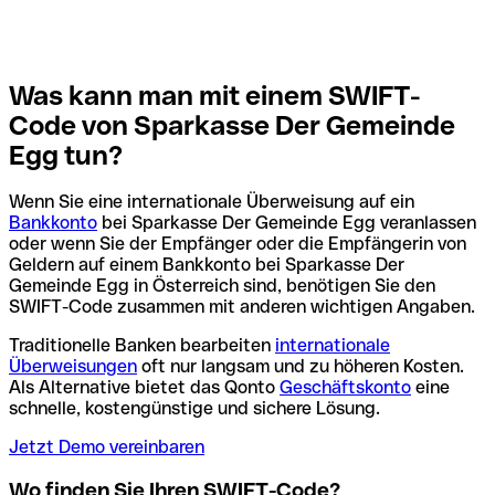
Was kann man mit einem SWIFT-
Code von Sparkasse Der Gemeinde
Egg tun?
Wenn Sie eine internationale Überweisung auf ein
Bankkonto
bei Sparkasse Der Gemeinde Egg veranlassen
oder wenn Sie der Empfänger oder die Empfängerin von
Geldern auf einem Bankkonto bei Sparkasse Der
Gemeinde Egg in Österreich sind, benötigen Sie den
SWIFT-Code zusammen mit anderen wichtigen Angaben.
Traditionelle Banken bearbeiten
internationale
Überweisungen
oft nur langsam und zu höheren Kosten.
Als Alternative bietet das Qonto
Geschäftskonto
eine
schnelle, kostengünstige und sichere Lösung.
Jetzt Demo vereinbaren
Wo finden Sie Ihren SWIFT-Code?