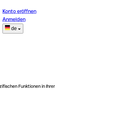
Konto eröffnen
Anmelden
de
ifischen Funktionen in Ihrer