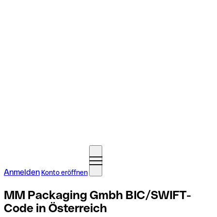
Anmelden
Konto eröffnen
MM Packaging Gmbh BIC/SWIFT-
Code in Österreich