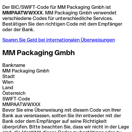
Der BIC/SWIFT-Code für MM Packaging Gmbh ist
MMPAATWWXXX
. MM Packaging Gmbh verwendet
verschiedene Codes für unterschiedliche Services.
Bestätigen Sie den richtigen Code mit dem Empfänger
oder der Bank.
Sparen Sie Geld bei internationalen Überweisungen
MM Packaging Gmbh
Bankname
MM Packaging Gmbh
Stadt
Wien
Land
Österreich
SWIFT-Code
MMPAATWWXXX
Bevor Sie eine Überweisung mit diesem Code von Ihrer
Bank aus veranlassen, sollten Sie ihn entweder mit der
Bank oder dem Empfänger auf seine Richtigkeit
überprüfen. Bitte beachten Sie, dass wir nicht in der Lage