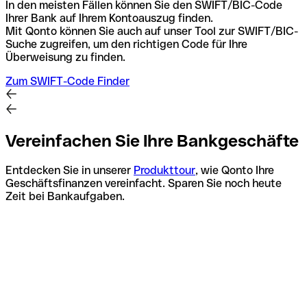
In den meisten Fällen können Sie den SWIFT/BIC-Code
Ihrer Bank auf Ihrem Kontoauszug finden.
Mit Qonto können Sie auch auf unser Tool zur SWIFT/BIC-
Suche zugreifen, um den richtigen Code für Ihre
Überweisung zu finden.
Zum SWIFT-Code Finder
Vereinfachen Sie Ihre Bankgeschäfte
Entdecken Sie in unserer
Produkttour
, wie Qonto Ihre
Geschäftsfinanzen vereinfacht. Sparen Sie noch heute
Zeit bei Bankaufgaben.