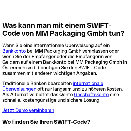
Was kann man mit einem SWIFT-
Code von MM Packaging Gmbh tun?
Wenn Sie eine internationale Überweisung auf ein
Bankkonto
bei MM Packaging Gmbh veranlassen oder
wenn Sie der Empfänger oder die Empfängerin von
Geldern auf einem Bankkonto bei MM Packaging Gmbh in
Österreich sind, benötigen Sie den SWIFT-Code
zusammen mit anderen wichtigen Angaben.
Traditionelle Banken bearbeiten
internationale
Überweisungen
oft nur langsam und zu höheren Kosten.
Als Alternative bietet das Qonto
Geschäftskonto
eine
schnelle, kostengünstige und sichere Lösung.
Jetzt Demo vereinbaren
Wo finden Sie Ihren SWIFT-Code?