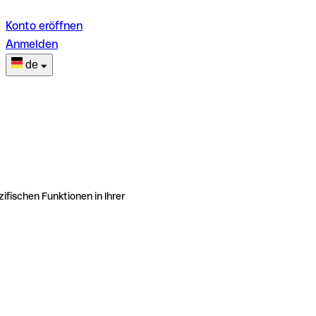
Konto eröffnen
Anmelden
de
ifischen Funktionen in Ihrer