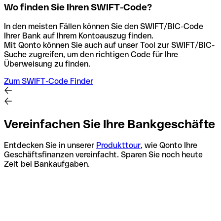
Wo finden Sie Ihren SWIFT-Code?
In den meisten Fällen können Sie den SWIFT/BIC-Code
Ihrer Bank auf Ihrem Kontoauszug finden.
Mit Qonto können Sie auch auf unser Tool zur SWIFT/BIC-
Suche zugreifen, um den richtigen Code für Ihre
Überweisung zu finden.
Zum SWIFT-Code Finder
Vereinfachen Sie Ihre Bankgeschäfte
Entdecken Sie in unserer
Produkttour
, wie Qonto Ihre
Geschäftsfinanzen vereinfacht. Sparen Sie noch heute
Zeit bei Bankaufgaben.