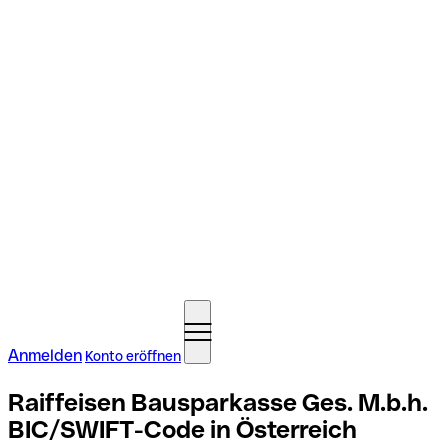
Anmelden
Konto eröffnen
Raiffeisen Bausparkasse Ges. M.b.h.
BIC/SWIFT-Code in Österreich