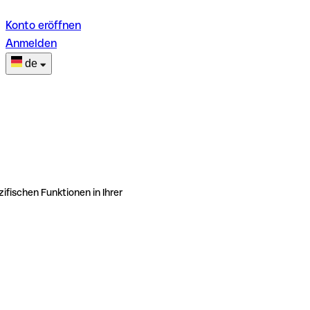
Konto eröffnen
Anmelden
de
ifischen Funktionen in Ihrer