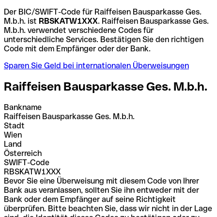
Der BIC/SWIFT-Code für Raiffeisen Bausparkasse Ges.
M.b.h. ist
RBSKATW1XXX
. Raiffeisen Bausparkasse Ges.
M.b.h. verwendet verschiedene Codes für
unterschiedliche Services. Bestätigen Sie den richtigen
Code mit dem Empfänger oder der Bank.
Sparen Sie Geld bei internationalen Überweisungen
Raiffeisen Bausparkasse Ges. M.b.h.
Bankname
Raiffeisen Bausparkasse Ges. M.b.h.
Stadt
Wien
Land
Österreich
SWIFT-Code
RBSKATW1XXX
Bevor Sie eine Überweisung mit diesem Code von Ihrer
Bank aus veranlassen, sollten Sie ihn entweder mit der
Bank oder dem Empfänger auf seine Richtigkeit
überprüfen. Bitte beachten Sie, dass wir nicht in der Lage