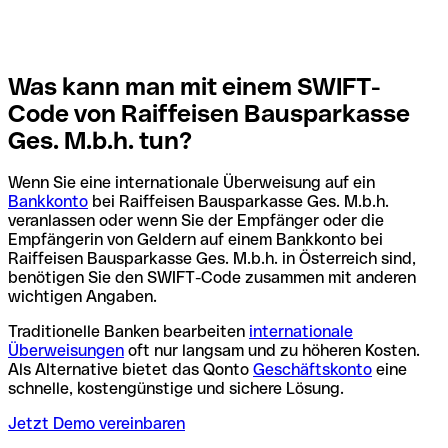
Was kann man mit einem SWIFT-
Code von Raiffeisen Bausparkasse
Ges. M.b.h. tun?
Wenn Sie eine internationale Überweisung auf ein
Bankkonto
bei Raiffeisen Bausparkasse Ges. M.b.h.
veranlassen oder wenn Sie der Empfänger oder die
Empfängerin von Geldern auf einem Bankkonto bei
Raiffeisen Bausparkasse Ges. M.b.h. in Österreich sind,
benötigen Sie den SWIFT-Code zusammen mit anderen
wichtigen Angaben.
Traditionelle Banken bearbeiten
internationale
Überweisungen
oft nur langsam und zu höheren Kosten.
Als Alternative bietet das Qonto
Geschäftskonto
eine
schnelle, kostengünstige und sichere Lösung.
Jetzt Demo vereinbaren