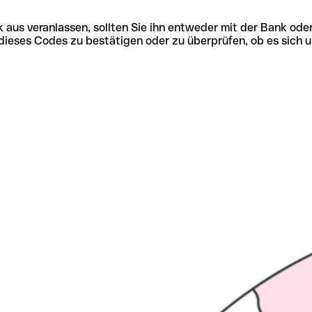
 aus veranlassen, sollten Sie ihn entweder mit der Bank ode
tät dieses Codes zu bestätigen oder zu überprüfen, ob es s