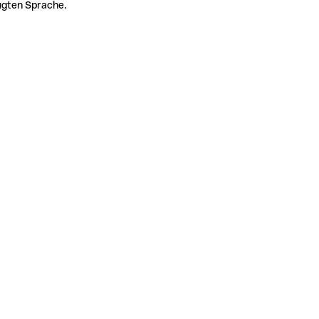
zugten Sprache.