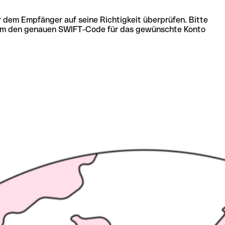
r dem Empfänger auf seine Richtigkeit überprüfen. Bitte
ich um den genauen SWIFT-Code für das gewünschte Konto