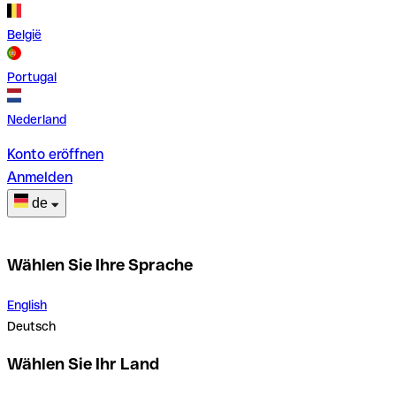
België
Portugal
Nederland
Konto eröffnen
Anmelden
de
Wählen Sie Ihre Sprache
English
Deutsch
Wählen Sie Ihr Land