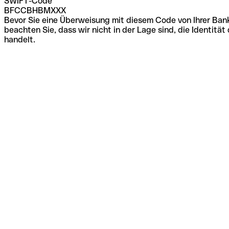
SWIFT-Code
BFCCBHBMXXX
Bevor Sie eine Überweisung mit diesem Code von Ihrer Bank
beachten Sie, dass wir nicht in der Lage sind, die Identi
handelt.