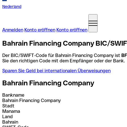
Nederland
Anmelden
Konto eröffnen
Konto eröffnen
Bahrain Financing Company BIC/SWIF
Der BIC/SWIFT-Code für Bahrain Financing Company ist
B
Sie den richtigen Code mit dem Empfänger oder der Bank.
Sparen Sie Geld bei internationalen Überweisungen
Bahrain Financing Company
Bankname
Bahrain Financing Company
Stadt
Manama
Land
Bahrain