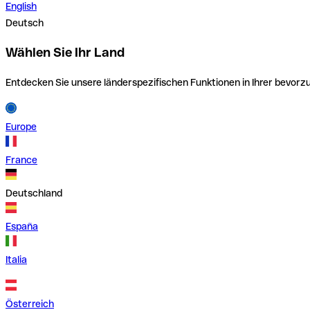
English
Deutsch
Wählen Sie Ihr Land
Entdecken Sie unsere länderspezifischen Funktionen in Ihrer bevor
Europe
France
Deutschland
España
Italia
Österreich