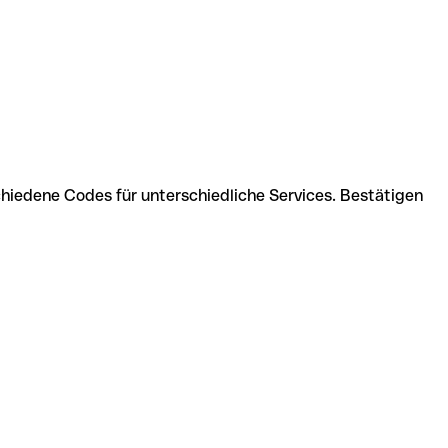
hiedene Codes für unterschiedliche Services. Bestätigen