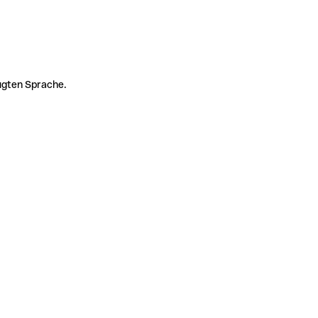
zugten Sprache.