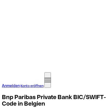
Anmelden
Konto eröffnen
Bnp Paribas Private Bank BIC/SWIFT-
Code in Belgien