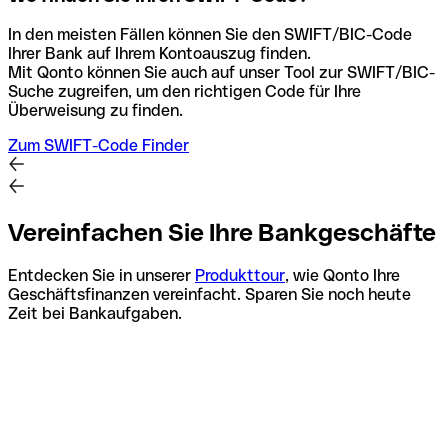
In den meisten Fällen können Sie den SWIFT/BIC-Code
Ihrer Bank auf Ihrem Kontoauszug finden.
Mit Qonto können Sie auch auf unser Tool zur SWIFT/BIC-
Suche zugreifen, um den richtigen Code für Ihre
Überweisung zu finden.
Zum SWIFT-Code Finder
Vereinfachen Sie Ihre Bankgeschäfte
Entdecken Sie in unserer
Produkttour
, wie Qonto Ihre
Geschäftsfinanzen vereinfacht. Sparen Sie noch heute
Zeit bei Bankaufgaben.