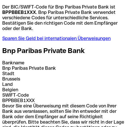
Der BIC/SWIFT-Code für Bnp Paribas Private Bank ist
BPPBBEB1XXX
. Bnp Paribas Private Bank verwendet
verschiedene Codes für unterschiedliche Services.
Bestätigen Sie den richtigen Code mit dem Empfänger
oder der Bank.
Sparen Sie Geld bei internationalen Überweisungen
Bnp Paribas Private Bank
Bankname
Bnp Paribas Private Bank
Stadt
Brussels
Land
Belgien
SWIFT-Code
BPPBBEB1XXX
Bevor Sie eine Überweisung mit diesem Code von Ihrer
Bank aus veranlassen, sollten Sie ihn entweder mit der
Bank oder dem Empfänger auf seine Richtigkeit
überprüfen. Bitte beachten Sie, dass wir nicht in der Lage