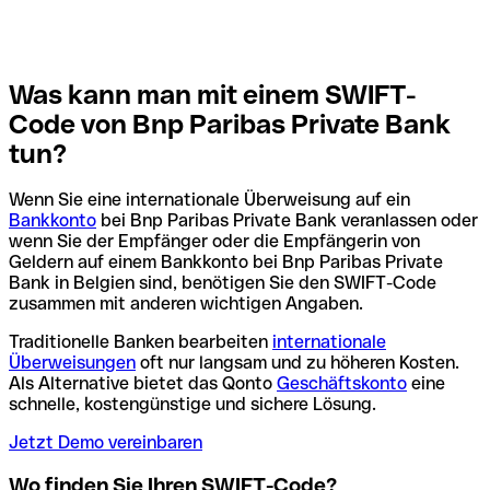
Was kann man mit einem SWIFT-
Code von Bnp Paribas Private Bank
tun?
Wenn Sie eine internationale Überweisung auf ein
Bankkonto
bei Bnp Paribas Private Bank veranlassen oder
wenn Sie der Empfänger oder die Empfängerin von
Geldern auf einem Bankkonto bei Bnp Paribas Private
Bank in Belgien sind, benötigen Sie den SWIFT-Code
zusammen mit anderen wichtigen Angaben.
Traditionelle Banken bearbeiten
internationale
Überweisungen
oft nur langsam und zu höheren Kosten.
Als Alternative bietet das Qonto
Geschäftskonto
eine
schnelle, kostengünstige und sichere Lösung.
Jetzt Demo vereinbaren
Wo finden Sie Ihren SWIFT-Code?