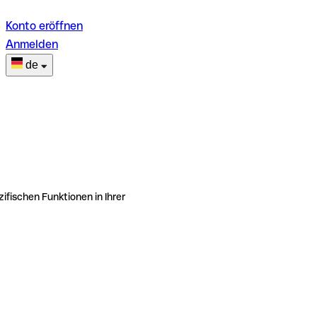
Konto eröffnen
Anmelden
de
ifischen Funktionen in Ihrer