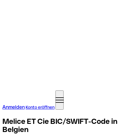
Anmelden
Konto eröffnen
Melice ET Cie BIC/SWIFT-Code in
Belgien