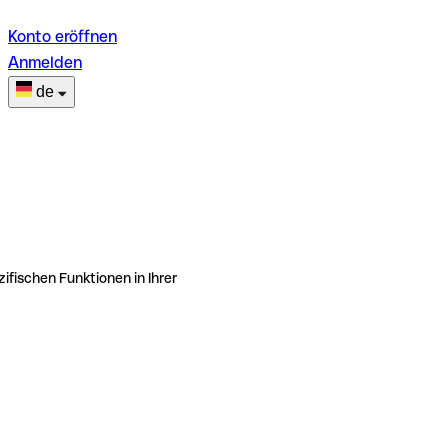
Konto eröffnen
Anmelden
de
ifischen Funktionen in Ihrer