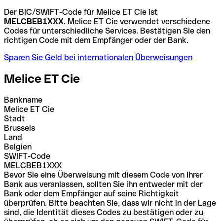
Der BIC/SWIFT-Code für Melice ET Cie ist
MELCBEB1XXX
. Melice ET Cie verwendet verschiedene
Codes für unterschiedliche Services. Bestätigen Sie den
richtigen Code mit dem Empfänger oder der Bank.
Sparen Sie Geld bei internationalen Überweisungen
Melice ET Cie
Bankname
Melice ET Cie
Stadt
Brussels
Land
Belgien
SWIFT-Code
MELCBEB1XXX
Bevor Sie eine Überweisung mit diesem Code von Ihrer
Bank aus veranlassen, sollten Sie ihn entweder mit der
Bank oder dem Empfänger auf seine Richtigkeit
überprüfen. Bitte beachten Sie, dass wir nicht in der Lage
sind, die Identität dieses Codes zu bestätigen oder zu