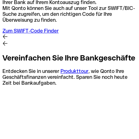
Ihrer Bank auf Ihrem Kontoauszug finden.
Mit Qonto können Sie auch auf unser Tool zur SWIFT/BIC-
Suche zugreifen, um den richtigen Code für Ihre
Überweisung zu finden.
Zum SWIFT-Code Finder
Vereinfachen Sie Ihre Bankgeschäfte
Entdecken Sie in unserer
Produkttour
, wie Qonto Ihre
Geschäftsfinanzen vereinfacht. Sparen Sie noch heute
Zeit bei Bankaufgaben.