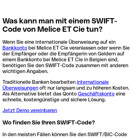
Was kann man mit einem SWIFT-
Code von Melice ET Cie tun?
Wenn Sie eine internationale Überweisung auf ein
Bankkonto
bei Melice ET Cie veranlassen oder wenn Sie
der Empfänger oder die Empfängerin von Geldern auf
einem Bankkonto bei Melice ET Cie in Belgien sind,
benötigen Sie den SWIFT-Code zusammen mit anderen
wichtigen Angaben.
Traditionelle Banken bearbeiten
internationale
Überweisungen
oft nur langsam und zu höheren Kosten.
Als Alternative bietet das Qonto
Geschäftskonto
eine
schnelle, kostengünstige und sichere Lösung.
Jetzt Demo vereinbaren
Wo finden Sie Ihren SWIFT-Code?
In den meisten Fällen können Sie den SWIFT/BIC-Code