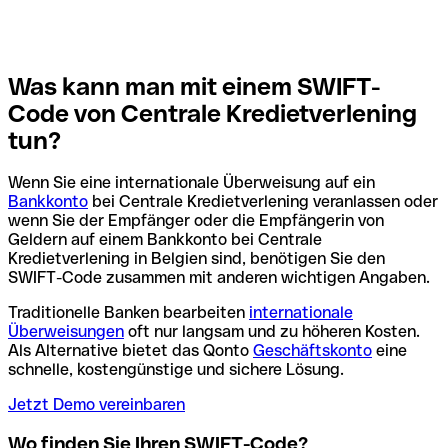
Was kann man mit einem SWIFT-
Code von Centrale Kredietverlening
tun?
Wenn Sie eine internationale Überweisung auf ein
Bankkonto
bei Centrale Kredietverlening veranlassen oder
wenn Sie der Empfänger oder die Empfängerin von
Geldern auf einem Bankkonto bei Centrale
Kredietverlening in Belgien sind, benötigen Sie den
SWIFT-Code zusammen mit anderen wichtigen Angaben.
Traditionelle Banken bearbeiten
internationale
Überweisungen
oft nur langsam und zu höheren Kosten.
Als Alternative bietet das Qonto
Geschäftskonto
eine
schnelle, kostengünstige und sichere Lösung.
Jetzt Demo vereinbaren
Wo finden Sie Ihren SWIFT-Code?