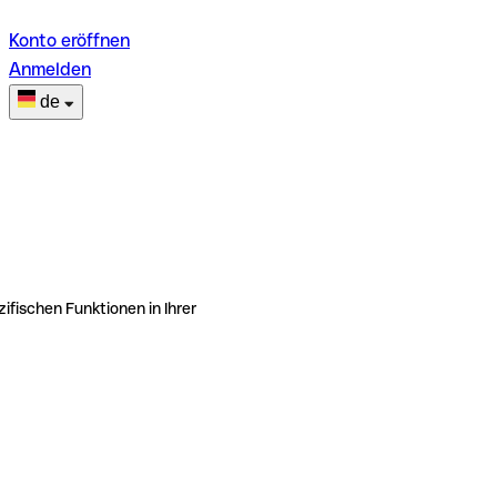
Konto eröffnen
Anmelden
de
ifischen Funktionen in Ihrer