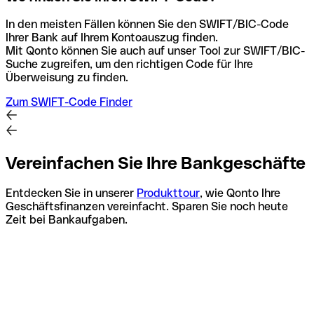
In den meisten Fällen können Sie den SWIFT/BIC-Code
Ihrer Bank auf Ihrem Kontoauszug finden.
Mit Qonto können Sie auch auf unser Tool zur SWIFT/BIC-
Suche zugreifen, um den richtigen Code für Ihre
Überweisung zu finden.
Zum SWIFT-Code Finder
Vereinfachen Sie Ihre Bankgeschäfte
Entdecken Sie in unserer
Produkttour
, wie Qonto Ihre
Geschäftsfinanzen vereinfacht. Sparen Sie noch heute
Zeit bei Bankaufgaben.