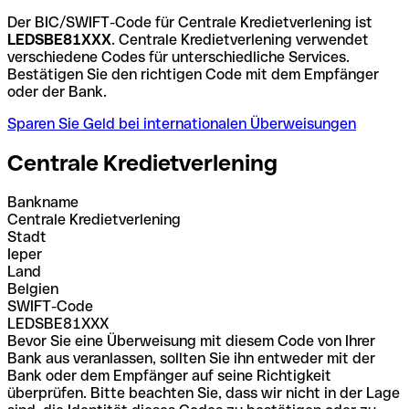
Der BIC/SWIFT-Code für Centrale Kredietverlening ist
LEDSBE81XXX
. Centrale Kredietverlening verwendet
verschiedene Codes für unterschiedliche Services.
Bestätigen Sie den richtigen Code mit dem Empfänger
oder der Bank.
Sparen Sie Geld bei internationalen Überweisungen
Centrale Kredietverlening
Bankname
Centrale Kredietverlening
Stadt
Ieper
Land
Belgien
SWIFT-Code
LEDSBE81XXX
Bevor Sie eine Überweisung mit diesem Code von Ihrer
Bank aus veranlassen, sollten Sie ihn entweder mit der
Bank oder dem Empfänger auf seine Richtigkeit
überprüfen. Bitte beachten Sie, dass wir nicht in der Lage