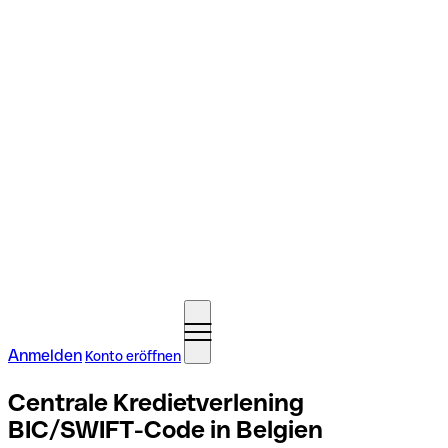
Anmelden
Konto eröffnen
Centrale Kredietverlening
BIC/SWIFT-Code in Belgien