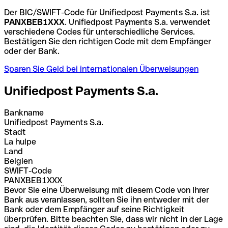
Der BIC/SWIFT-Code für Unifiedpost Payments S.a. ist
PANXBEB1XXX
. Unifiedpost Payments S.a. verwendet
verschiedene Codes für unterschiedliche Services.
Bestätigen Sie den richtigen Code mit dem Empfänger
oder der Bank.
Sparen Sie Geld bei internationalen Überweisungen
Unifiedpost Payments S.a.
Bankname
Unifiedpost Payments S.a.
Stadt
La hulpe
Land
Belgien
SWIFT-Code
PANXBEB1XXX
Bevor Sie eine Überweisung mit diesem Code von Ihrer
Bank aus veranlassen, sollten Sie ihn entweder mit der
Bank oder dem Empfänger auf seine Richtigkeit
überprüfen. Bitte beachten Sie, dass wir nicht in der Lage