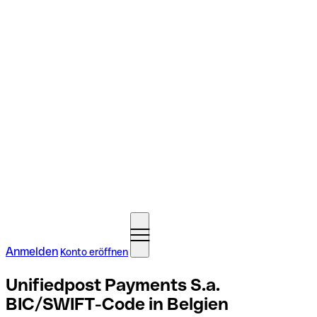
Anmelden
Konto eröffnen
Unifiedpost Payments S.a.
BIC/SWIFT-Code in Belgien