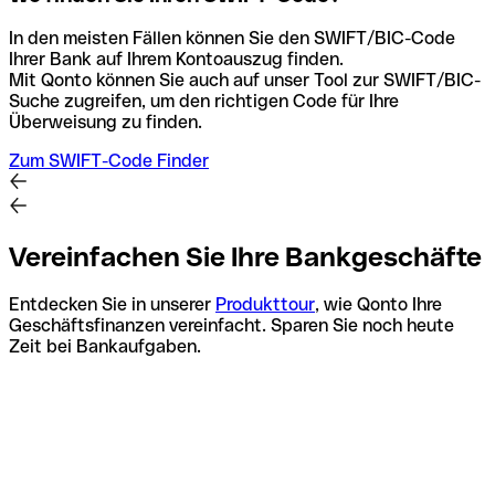
In den meisten Fällen können Sie den SWIFT/BIC-Code
Ihrer Bank auf Ihrem Kontoauszug finden.
Mit Qonto können Sie auch auf unser Tool zur SWIFT/BIC-
Suche zugreifen, um den richtigen Code für Ihre
Überweisung zu finden.
Zum SWIFT-Code Finder
Vereinfachen Sie Ihre Bankgeschäfte
Entdecken Sie in unserer
Produkttour
, wie Qonto Ihre
Geschäftsfinanzen vereinfacht. Sparen Sie noch heute
Zeit bei Bankaufgaben.