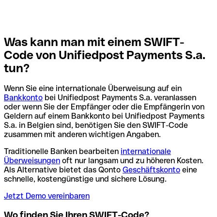
Was kann man mit einem SWIFT-
Code von Unifiedpost Payments S.a.
tun?
Wenn Sie eine internationale Überweisung auf ein
Bankkonto
bei Unifiedpost Payments S.a. veranlassen
oder wenn Sie der Empfänger oder die Empfängerin von
Geldern auf einem Bankkonto bei Unifiedpost Payments
S.a. in Belgien sind, benötigen Sie den SWIFT-Code
zusammen mit anderen wichtigen Angaben.
Traditionelle Banken bearbeiten
internationale
Überweisungen
oft nur langsam und zu höheren Kosten.
Als Alternative bietet das Qonto
Geschäftskonto
eine
schnelle, kostengünstige und sichere Lösung.
Jetzt Demo vereinbaren
Wo finden Sie Ihren SWIFT-Code?