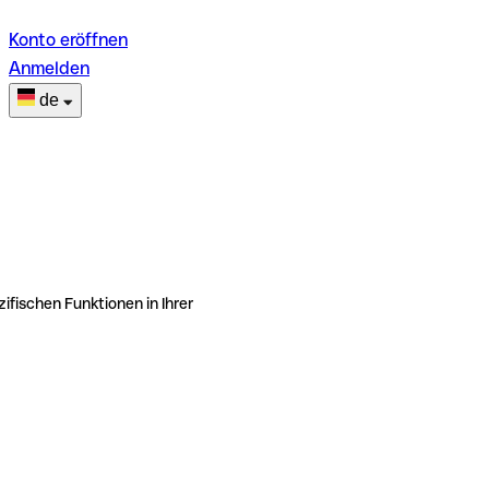
Konto eröffnen
Anmelden
de
ifischen Funktionen in Ihrer