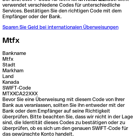
verwendet verschiedene Codes für unterschiedliche
Services. Bestätigen Sie den richtigen Code mit dem
Empfänger oder der Bank.
Sparen Sie Geld bei internationalen Überweisungen
Mtfx
Bankname
Mtfx
Stadt
Markham
Land
Kanada
SWIFT-Code
MTXXCA22XXX
Bevor Sie eine Überweisung mit diesem Code von Ihrer
Bank aus veranlassen, sollten Sie ihn entweder mit der
Bank oder dem Empfänger auf seine Richtigkeit
überprüfen. Bitte beachten Sie, dass wir nicht in der Lage
sind, die Identität dieses Codes zu bestätigen oder zu
überprüfen, ob es sich um den genauen SWIFT-Code für
das gewünschte Konto handelt.