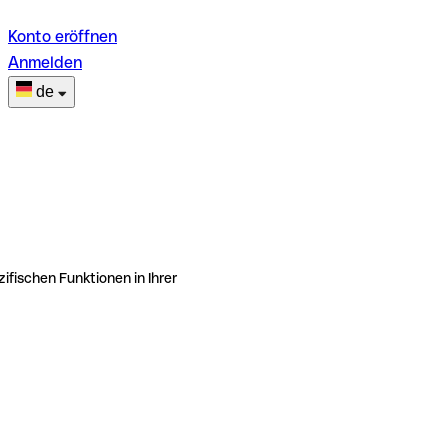
Konto eröffnen
Anmelden
de
ifischen Funktionen in Ihrer