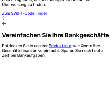
Überweisung zu finden.
Zum SWIFT-Code Finder
Vereinfachen Sie Ihre Bankgeschäfte
Entdecken Sie in unserer
Produkttour
, wie Qonto Ihre
Geschäftsfinanzen vereinfacht. Sparen Sie noch heute
Zeit bei Bankaufgaben.