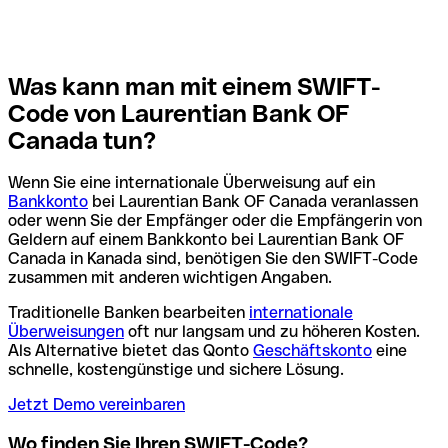
Was kann man mit einem SWIFT-
Code von Laurentian Bank OF
Canada tun?
Wenn Sie eine internationale Überweisung auf ein
Bankkonto
bei Laurentian Bank OF Canada veranlassen
oder wenn Sie der Empfänger oder die Empfängerin von
Geldern auf einem Bankkonto bei Laurentian Bank OF
Canada in Kanada sind, benötigen Sie den SWIFT-Code
zusammen mit anderen wichtigen Angaben.
Traditionelle Banken bearbeiten
internationale
Überweisungen
oft nur langsam und zu höheren Kosten.
Als Alternative bietet das Qonto
Geschäftskonto
eine
schnelle, kostengünstige und sichere Lösung.
Jetzt Demo vereinbaren
Wo finden Sie Ihren SWIFT-Code?