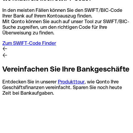
In den meisten Fällen können Sie den SWIFT/BIC-Code
Ihrer Bank auf Ihrem Kontoauszug finden.
Mit Qonto können Sie auch auf unser Tool zur SWIFT/BIC-
Suche zugreifen, um den richtigen Code für Ihre
Überweisung zu finden.
Zum SWIFT-Code Finder
Vereinfachen Sie Ihre Bankgeschäfte
Entdecken Sie in unserer
Produkttour
, wie Qonto Ihre
Geschäftsfinanzen vereinfacht. Sparen Sie noch heute
Zeit bei Bankaufgaben.