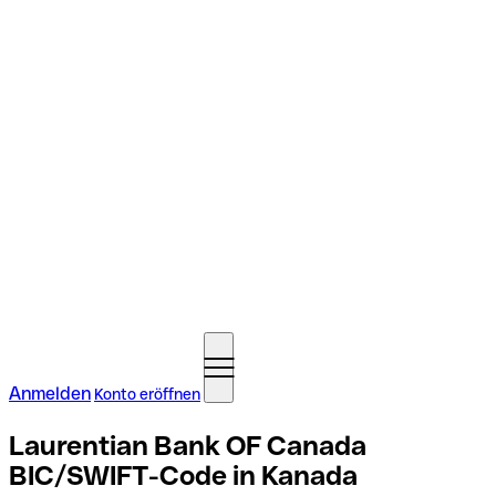
Anmelden
Konto eröffnen
Laurentian Bank OF Canada
BIC/SWIFT-Code in Kanada