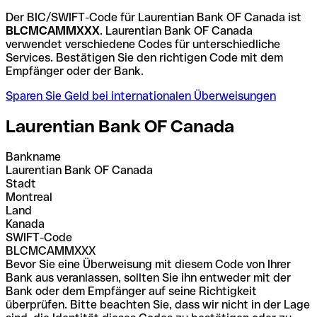
Der BIC/SWIFT-Code für Laurentian Bank OF Canada ist
BLCMCAMMXXX
. Laurentian Bank OF Canada
verwendet verschiedene Codes für unterschiedliche
Services. Bestätigen Sie den richtigen Code mit dem
Empfänger oder der Bank.
Sparen Sie Geld bei internationalen Überweisungen
Laurentian Bank OF Canada
Bankname
Laurentian Bank OF Canada
Stadt
Montreal
Land
Kanada
SWIFT-Code
BLCMCAMMXXX
Bevor Sie eine Überweisung mit diesem Code von Ihrer
Bank aus veranlassen, sollten Sie ihn entweder mit der
Bank oder dem Empfänger auf seine Richtigkeit
überprüfen. Bitte beachten Sie, dass wir nicht in der Lage