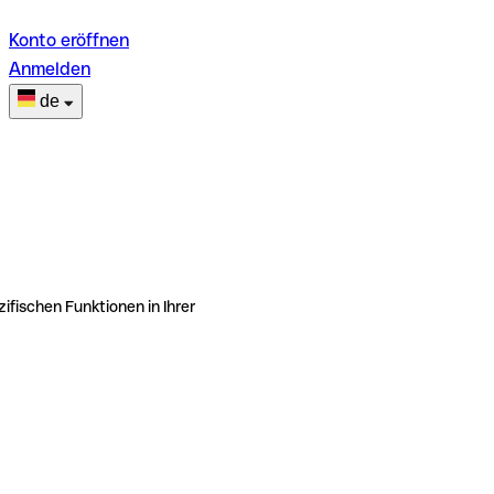
Konto eröffnen
Anmelden
de
ifischen Funktionen in Ihrer