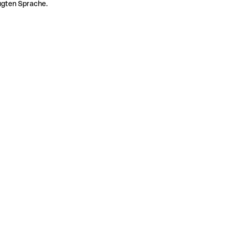
zugten Sprache.