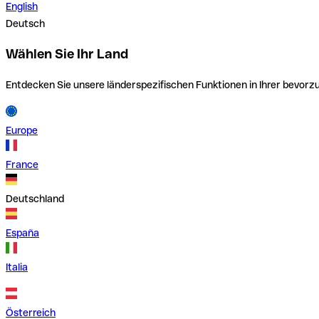
English
Deutsch
Wählen Sie Ihr Land
Entdecken Sie unsere länderspezifischen Funktionen in Ihrer bevor
Europe
France
Deutschland
España
Italia
Österreich