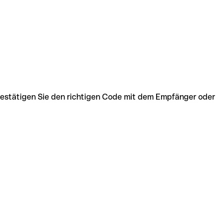
Bestätigen Sie den richtigen Code mit dem Empfänger oder