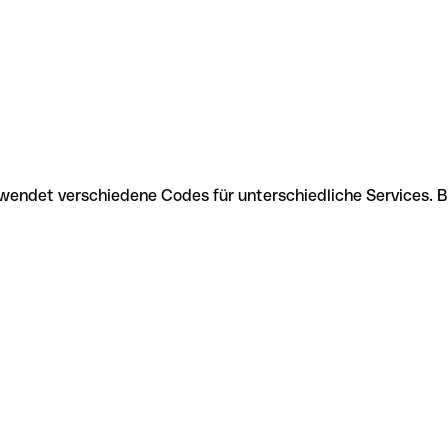
rwendet verschiedene Codes für unterschiedliche Services. 