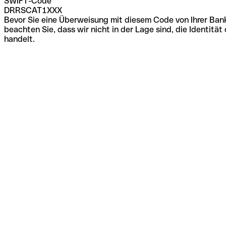
SWIFT-Code
DRRSCAT1XXX
Bevor Sie eine Überweisung mit diesem Code von Ihrer Bank
beachten Sie, dass wir nicht in der Lage sind, die Identi
handelt.