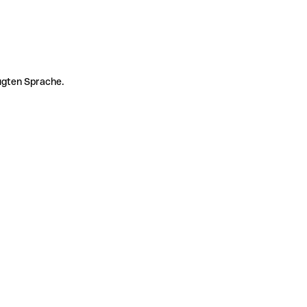
zugten Sprache.