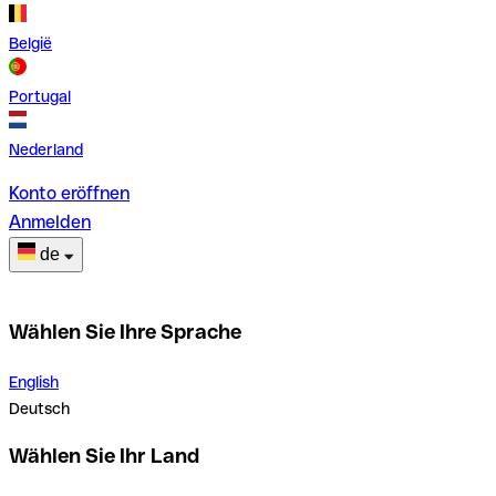
België
Portugal
Nederland
Konto eröffnen
Anmelden
de
Wählen Sie Ihre Sprache
English
Deutsch
Wählen Sie Ihr Land