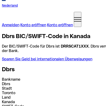
Nederland
Anmelden
Konto eröffnen
Konto eröffnen
Dbrs BIC/SWIFT-Code in Kanada
Der BIC/SWIFT-Code für Dbrs ist
DRRSCAT1XXX
. Dbrs ve
der Bank.
Sparen Sie Geld bei internationalen Überweisungen
Dbrs
Bankname
Dbrs
Stadt
Toronto
Land
Kanada