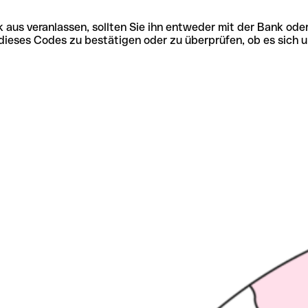
 aus veranlassen, sollten Sie ihn entweder mit der Bank ode
tät dieses Codes zu bestätigen oder zu überprüfen, ob es s