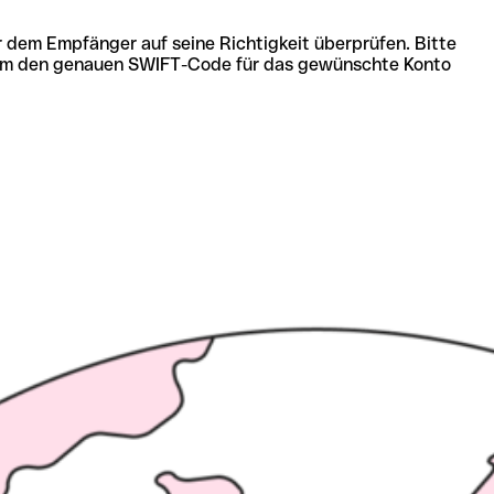
r dem Empfänger auf seine Richtigkeit überprüfen. Bitte
ich um den genauen SWIFT-Code für das gewünschte Konto