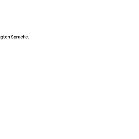
zugten Sprache.