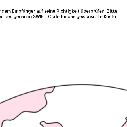
r dem Empfänger auf seine Richtigkeit überprüfen. Bitte
ich um den genauen SWIFT-Code für das gewünschte Konto