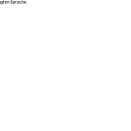
zugten Sprache.