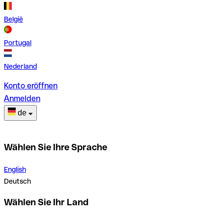
België
Portugal
Nederland
Konto eröffnen
Anmelden
de
Wählen Sie Ihre Sprache
English
Deutsch
Wählen Sie Ihr Land