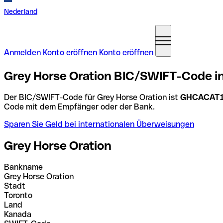
Nederland
Anmelden
Konto eröffnen
Konto eröffnen
Grey Horse Oration BIC/SWIFT-Code i
Der BIC/SWIFT-Code für Grey Horse Oration ist
GHCACAT
Code mit dem Empfänger oder der Bank.
Sparen Sie Geld bei internationalen Überweisungen
Grey Horse Oration
Bankname
Grey Horse Oration
Stadt
Toronto
Land
Kanada