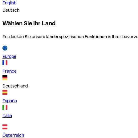
English
Deutsch
Wählen Sie Ihr Land
Entdecken Sie unsere länderspezifischen Funktionen in Ihrer bevor
Europe
France
Deutschland
España
Italia
Österreich