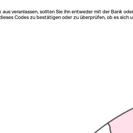
 aus veranlassen, sollten Sie ihn entweder mit der Bank ode
tät dieses Codes zu bestätigen oder zu überprüfen, ob es s