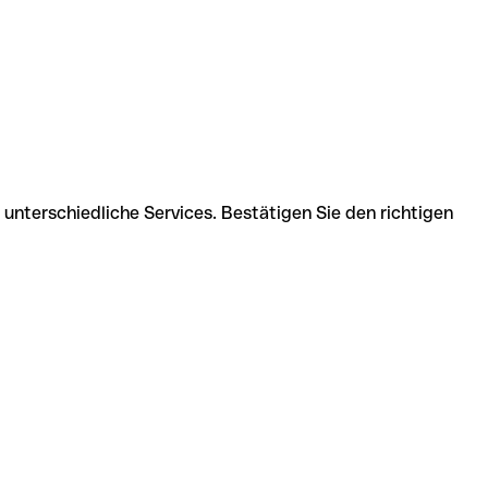
unterschiedliche Services. Bestätigen Sie den richtigen