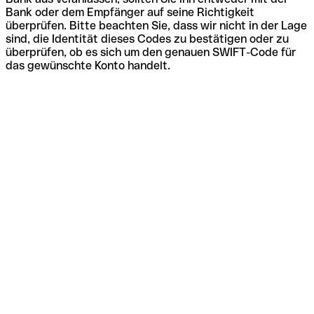
Bank oder dem Empfänger auf seine Richtigkeit
überprüfen. Bitte beachten Sie, dass wir nicht in der Lage
sind, die Identität dieses Codes zu bestätigen oder zu
überprüfen, ob es sich um den genauen SWIFT-Code für
das gewünschte Konto handelt.