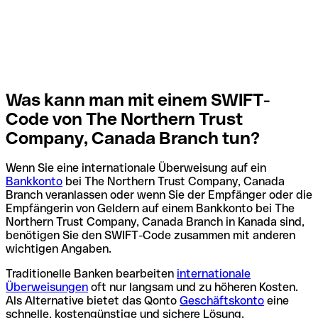
Was kann man mit einem SWIFT-
Code von The Northern Trust
Company, Canada Branch tun?
Wenn Sie eine internationale Überweisung auf ein
Bankkonto
bei The Northern Trust Company, Canada
Branch veranlassen oder wenn Sie der Empfänger oder die
Empfängerin von Geldern auf einem Bankkonto bei The
Northern Trust Company, Canada Branch in Kanada sind,
benötigen Sie den SWIFT-Code zusammen mit anderen
wichtigen Angaben.
Traditionelle Banken bearbeiten
internationale
Überweisungen
oft nur langsam und zu höheren Kosten.
Als Alternative bietet das Qonto
Geschäftskonto
eine
schnelle, kostengünstige und sichere Lösung.