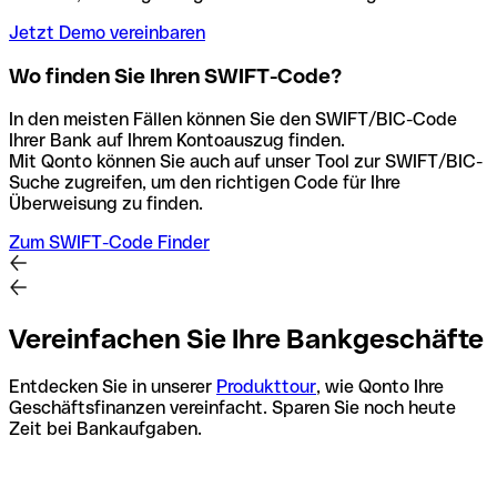
Jetzt Demo vereinbaren
Wo finden Sie Ihren SWIFT-Code?
In den meisten Fällen können Sie den SWIFT/BIC-Code
Ihrer Bank auf Ihrem Kontoauszug finden.
Mit Qonto können Sie auch auf unser Tool zur SWIFT/BIC-
Suche zugreifen, um den richtigen Code für Ihre
Überweisung zu finden.
Zum SWIFT-Code Finder
Vereinfachen Sie Ihre Bankgeschäfte
Entdecken Sie in unserer
Produkttour
, wie Qonto Ihre
Geschäftsfinanzen vereinfacht. Sparen Sie noch heute
Zeit bei Bankaufgaben.