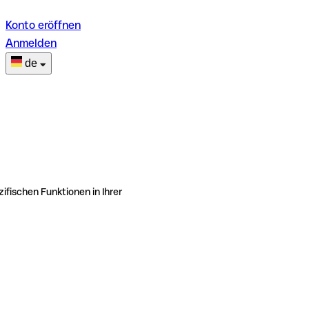
Konto eröffnen
Anmelden
de
ifischen Funktionen in Ihrer