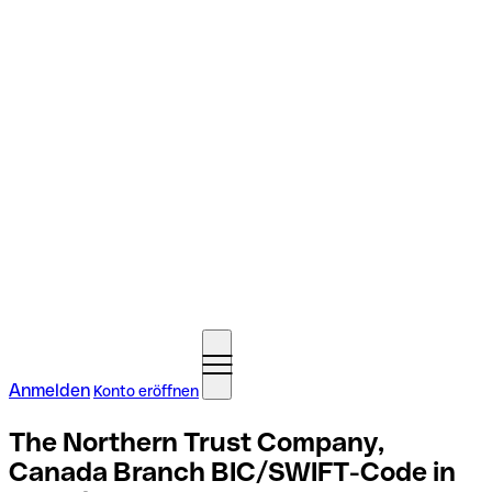
Anmelden
Konto eröffnen
The Northern Trust Company,
Canada Branch BIC/SWIFT-Code in