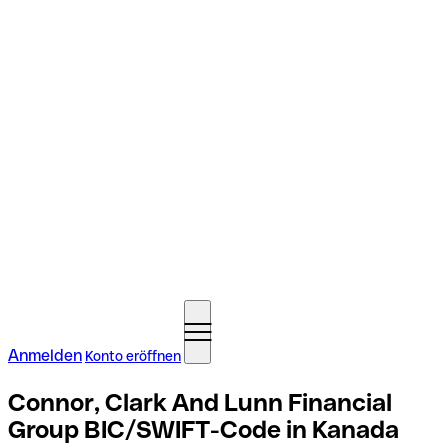
Anmelden
Konto eröffnen
Connor, Clark And Lunn Financial
Group BIC/SWIFT-Code in Kanada