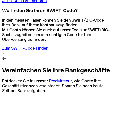
Jetzt Demo vereinbaren
Wo finden Sie Ihren SWIFT-Code?
In den meisten Fällen können Sie den SWIFT/BIC-Code
Ihrer Bank auf Ihrem Kontoauszug finden.
Mit Qonto können Sie auch auf unser Tool zur SWIFT/BIC-
Suche zugreifen, um den richtigen Code für Ihre
Überweisung zu finden.
Zum SWIFT-Code Finder
Vereinfachen Sie Ihre Bankgeschäfte
Entdecken Sie in unserer
Produkttour
, wie Qonto Ihre
Geschäftsfinanzen vereinfacht. Sparen Sie noch heute
Zeit bei Bankaufgaben.