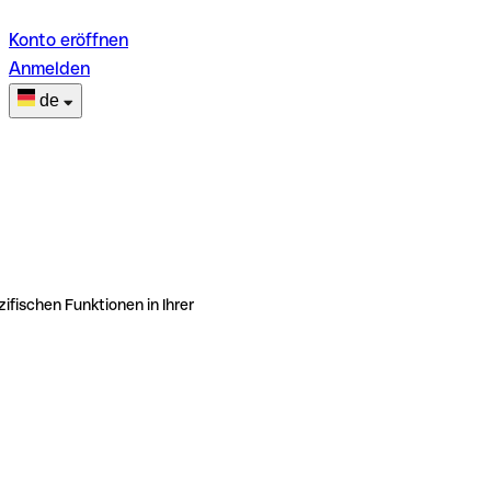
Konto eröffnen
Anmelden
de
ifischen Funktionen in Ihrer