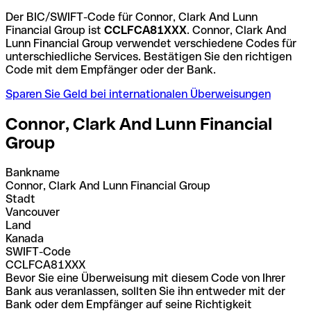
Der BIC/SWIFT-Code für Connor, Clark And Lunn
Financial Group ist
CCLFCA81XXX
. Connor, Clark And
Lunn Financial Group verwendet verschiedene Codes für
unterschiedliche Services. Bestätigen Sie den richtigen
Code mit dem Empfänger oder der Bank.
Sparen Sie Geld bei internationalen Überweisungen
Connor, Clark And Lunn Financial
Group
Bankname
Connor, Clark And Lunn Financial Group
Stadt
Vancouver
Land
Kanada
SWIFT-Code
CCLFCA81XXX
Bevor Sie eine Überweisung mit diesem Code von Ihrer
Bank aus veranlassen, sollten Sie ihn entweder mit der
Bank oder dem Empfänger auf seine Richtigkeit