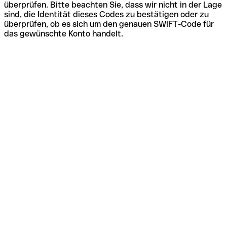
überprüfen. Bitte beachten Sie, dass wir nicht in der Lage
sind, die Identität dieses Codes zu bestätigen oder zu
überprüfen, ob es sich um den genauen SWIFT-Code für
das gewünschte Konto handelt.