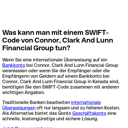
Was kann man mit einem SWIFT-
Code von Connor, Clark And Lunn
Financial Group tun?
Wenn Sie eine internationale Überweisung auf ein
Bankkonto
bei Connor, Clark And Lunn Financial Group
veranlassen oder wenn Sie der Empfänger oder die
Empfängerin von Geldern auf einem Bankkonto bei
Connor, Clark And Lunn Financial Group in Kanada sind,
benötigen Sie den SWIFT-Code zusammen mit anderen
wichtigen Angaben.
Traditionelle Banken bearbeiten
internationale
Überweisungen
oft nur langsam und zu höheren Kosten.
Als Alternative bietet das Qonto
Geschäftskonto
eine
schnelle, kostengünstige und sichere Lösung.