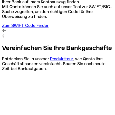
Ihrer Bank auf Ihrem Kontoauszug finden.
Mit Qonto können Sie auch auf unser Tool zur SWIFT/BIC-
Suche zugreifen, um den richtigen Code für Ihre
Überweisung zu finden.
Zum SWIFT-Code Finder
Vereinfachen Sie Ihre Bankgeschäfte
Entdecken Sie in unserer
Produkttour
, wie Qonto Ihre
Geschäftsfinanzen vereinfacht. Sparen Sie noch heute
Zeit bei Bankaufgaben.