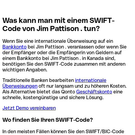
Was kann man mit einem SWIFT-
Code von Jim Pattison . tun?
Wenn Sie eine internationale Überweisung auf ein
Bankkonto
bei Jim Pattison . veranlassen oder wenn Sie
der Empfänger oder die Empfängerin von Geldern auf
einem Bankkonto bei Jim Pattison . in Kanada sind,
benötigen Sie den SWIFT-Code zusammen mit anderen
wichtigen Angaben.
Traditionelle Banken bearbeiten
internationale
Überweisungen
oft nur langsam und zu höheren Kosten.
Als Alternative bietet das Qonto
Geschäftskonto
eine
schnelle, kostengünstige und sichere Lösung.
Jetzt Demo vereinbaren
Wo finden Sie Ihren SWIFT-Code?
In den meisten Fällen können Sie den SWIFT/BIC-Code