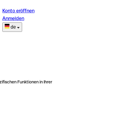
Konto eröffnen
Anmelden
de
ifischen Funktionen in Ihrer