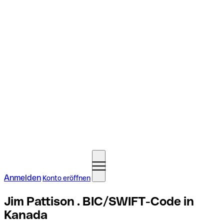
Anmelden
Konto eröffnen
Jim Pattison . BIC/SWIFT-Code in
Kanada