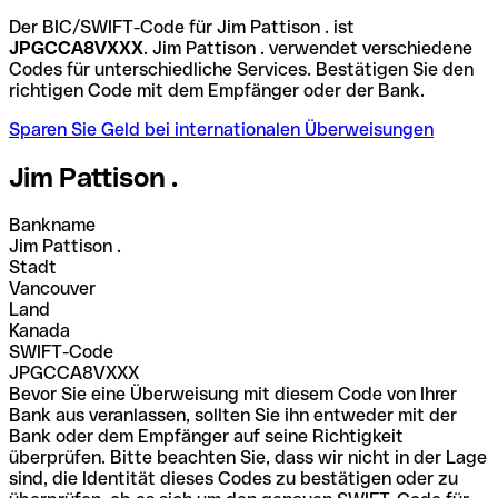
Der BIC/SWIFT-Code für Jim Pattison . ist
JPGCCA8VXXX
. Jim Pattison . verwendet verschiedene
Codes für unterschiedliche Services. Bestätigen Sie den
richtigen Code mit dem Empfänger oder der Bank.
Sparen Sie Geld bei internationalen Überweisungen
Jim Pattison .
Bankname
Jim Pattison .
Stadt
Vancouver
Land
Kanada
SWIFT-Code
JPGCCA8VXXX
Bevor Sie eine Überweisung mit diesem Code von Ihrer
Bank aus veranlassen, sollten Sie ihn entweder mit der
Bank oder dem Empfänger auf seine Richtigkeit
überprüfen. Bitte beachten Sie, dass wir nicht in der Lage
sind, die Identität dieses Codes zu bestätigen oder zu