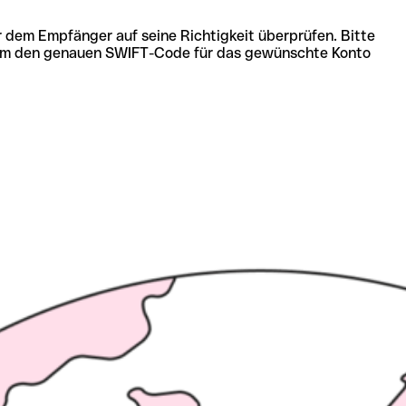
r dem Empfänger auf seine Richtigkeit überprüfen. Bitte
ich um den genauen SWIFT-Code für das gewünschte Konto