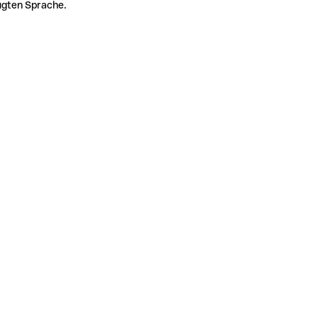
zugten Sprache.