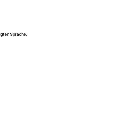
zugten Sprache.