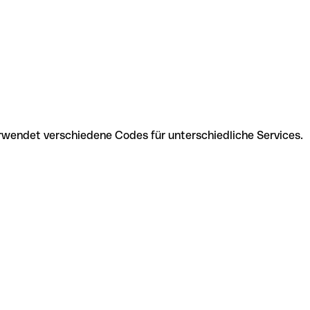
wendet verschiedene Codes für unterschiedliche Services.