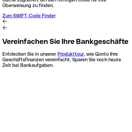
Überweisung zu finden.
Zum SWIFT-Code Finder
Vereinfachen Sie Ihre Bankgeschäfte
Entdecken Sie in unserer
Produkttour
, wie Qonto Ihre
Geschäftsfinanzen vereinfacht. Sparen Sie noch heute
Zeit bei Bankaufgaben.