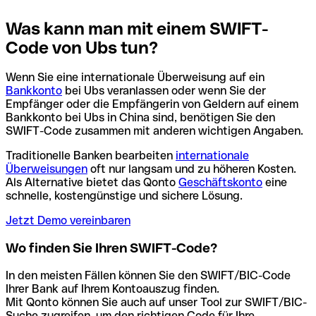
Was kann man mit einem SWIFT-
Code von Ubs tun?
Wenn Sie eine internationale Überweisung auf ein
Bankkonto
bei Ubs veranlassen oder wenn Sie der
Empfänger oder die Empfängerin von Geldern auf einem
Bankkonto bei Ubs in China sind, benötigen Sie den
SWIFT-Code zusammen mit anderen wichtigen Angaben.
Traditionelle Banken bearbeiten
internationale
Überweisungen
oft nur langsam und zu höheren Kosten.
Als Alternative bietet das Qonto
Geschäftskonto
eine
schnelle, kostengünstige und sichere Lösung.
Jetzt Demo vereinbaren
Wo finden Sie Ihren SWIFT-Code?
In den meisten Fällen können Sie den SWIFT/BIC-Code
Ihrer Bank auf Ihrem Kontoauszug finden.
Mit Qonto können Sie auch auf unser Tool zur SWIFT/BIC-
Suche zugreifen, um den richtigen Code für Ihre