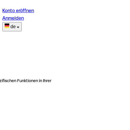
Konto eröffnen
Anmelden
de
ifischen Funktionen in Ihrer