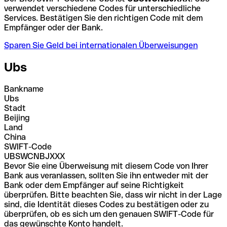
verwendet verschiedene Codes für unterschiedliche
Services. Bestätigen Sie den richtigen Code mit dem
Empfänger oder der Bank.
Sparen Sie Geld bei internationalen Überweisungen
Ubs
Bankname
Ubs
Stadt
Beijing
Land
China
SWIFT-Code
UBSWCNBJXXX
Bevor Sie eine Überweisung mit diesem Code von Ihrer
Bank aus veranlassen, sollten Sie ihn entweder mit der
Bank oder dem Empfänger auf seine Richtigkeit
überprüfen. Bitte beachten Sie, dass wir nicht in der Lage
sind, die Identität dieses Codes zu bestätigen oder zu
überprüfen, ob es sich um den genauen SWIFT-Code für
das gewünschte Konto handelt.