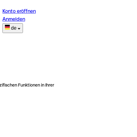
Konto eröffnen
Anmelden
de
ifischen Funktionen in Ihrer