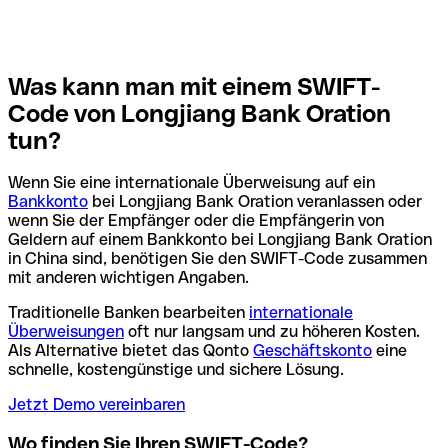
Was kann man mit einem SWIFT-
Code von Longjiang Bank Oration
tun?
Wenn Sie eine internationale Überweisung auf ein
Bankkonto
bei Longjiang Bank Oration veranlassen oder
wenn Sie der Empfänger oder die Empfängerin von
Geldern auf einem Bankkonto bei Longjiang Bank Oration
in China sind, benötigen Sie den SWIFT-Code zusammen
mit anderen wichtigen Angaben.
Traditionelle Banken bearbeiten
internationale
Überweisungen
oft nur langsam und zu höheren Kosten.
Als Alternative bietet das Qonto
Geschäftskonto
eine
schnelle, kostengünstige und sichere Lösung.
Jetzt Demo vereinbaren
Wo finden Sie Ihren SWIFT-Code?