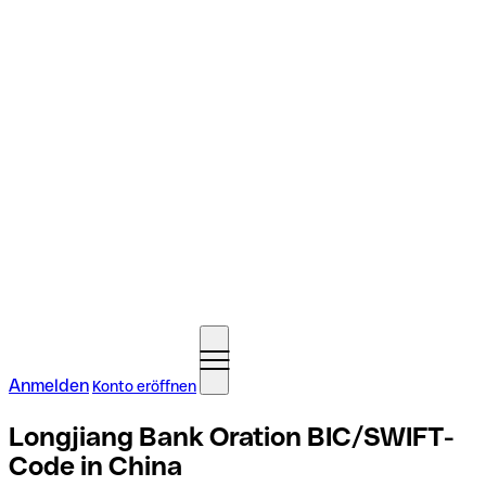
Anmelden
Konto eröffnen
Longjiang Bank Oration BIC/SWIFT-
Code in China