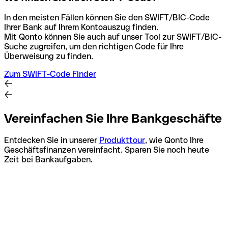
In den meisten Fällen können Sie den SWIFT/BIC-Code
Ihrer Bank auf Ihrem Kontoauszug finden.
Mit Qonto können Sie auch auf unser Tool zur SWIFT/BIC-
Suche zugreifen, um den richtigen Code für Ihre
Überweisung zu finden.
Zum SWIFT-Code Finder
Vereinfachen Sie Ihre Bankgeschäfte
Entdecken Sie in unserer
Produkttour
, wie Qonto Ihre
Geschäftsfinanzen vereinfacht. Sparen Sie noch heute
Zeit bei Bankaufgaben.