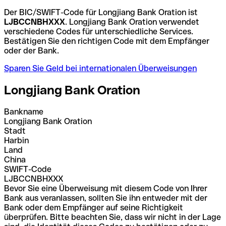
Der BIC/SWIFT-Code für Longjiang Bank Oration ist
LJBCCNBHXXX
. Longjiang Bank Oration verwendet
verschiedene Codes für unterschiedliche Services.
Bestätigen Sie den richtigen Code mit dem Empfänger
oder der Bank.
Sparen Sie Geld bei internationalen Überweisungen
Longjiang Bank Oration
Bankname
Longjiang Bank Oration
Stadt
Harbin
Land
China
SWIFT-Code
LJBCCNBHXXX
Bevor Sie eine Überweisung mit diesem Code von Ihrer
Bank aus veranlassen, sollten Sie ihn entweder mit der
Bank oder dem Empfänger auf seine Richtigkeit
überprüfen. Bitte beachten Sie, dass wir nicht in der Lage