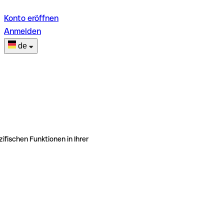
Konto eröffnen
Anmelden
de
ifischen Funktionen in Ihrer