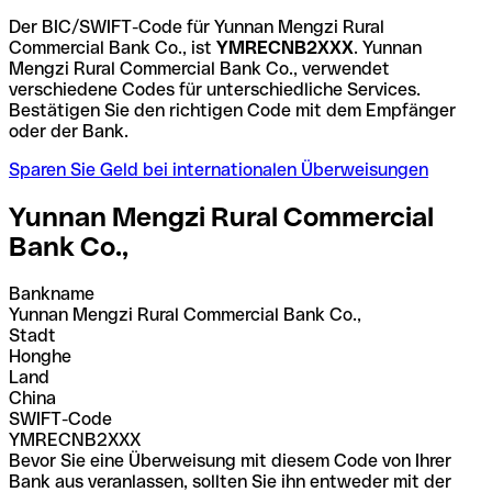
Der BIC/SWIFT-Code für Yunnan Mengzi Rural
Commercial Bank Co., ist
YMRECNB2XXX
. Yunnan
Mengzi Rural Commercial Bank Co., verwendet
verschiedene Codes für unterschiedliche Services.
Bestätigen Sie den richtigen Code mit dem Empfänger
oder der Bank.
Sparen Sie Geld bei internationalen Überweisungen
Yunnan Mengzi Rural Commercial
Bank Co.,
Bankname
Yunnan Mengzi Rural Commercial Bank Co.,
Stadt
Honghe
Land
China
SWIFT-Code
YMRECNB2XXX
Bevor Sie eine Überweisung mit diesem Code von Ihrer
Bank aus veranlassen, sollten Sie ihn entweder mit der