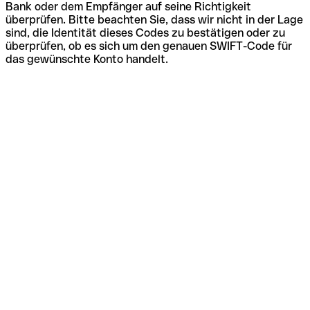
Bank oder dem Empfänger auf seine Richtigkeit
überprüfen. Bitte beachten Sie, dass wir nicht in der Lage
sind, die Identität dieses Codes zu bestätigen oder zu
überprüfen, ob es sich um den genauen SWIFT-Code für
das gewünschte Konto handelt.