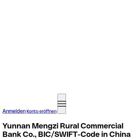
Anmelden
Konto eröffnen
Yunnan Mengzi Rural Commercial
Bank Co., BIC/SWIFT-Code in China