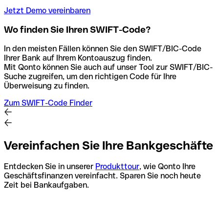
Jetzt Demo vereinbaren
Wo finden Sie Ihren SWIFT-Code?
In den meisten Fällen können Sie den SWIFT/BIC-Code
Ihrer Bank auf Ihrem Kontoauszug finden.
Mit Qonto können Sie auch auf unser Tool zur SWIFT/BIC-
Suche zugreifen, um den richtigen Code für Ihre
Überweisung zu finden.
Zum SWIFT-Code Finder
Vereinfachen Sie Ihre Bankgeschäfte
Entdecken Sie in unserer
Produkttour
, wie Qonto Ihre
Geschäftsfinanzen vereinfacht. Sparen Sie noch heute
Zeit bei Bankaufgaben.