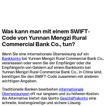
Was kann man mit einem SWIFT-
Code von Yunnan Mengzi Rural
Commercial Bank Co., tun?
Wenn Sie eine internationale Überweisung auf ein
Bankkonto
bei Yunnan Mengzi Rural Commercial Bank Co.,
veranlassen oder wenn Sie der Empfänger oder die
Empfängerin von Geldern auf einem Bankkonto bei
Yunnan Mengzi Rural Commercial Bank Co., in China sind,
benötigen Sie den SWIFT-Code zusammen mit anderen
wichtigen Angaben.
Traditionelle Banken bearbeiten
internationale
Überweisungen
oft nur langsam und zu höheren Kosten.
Als Alternative bietet das Qonto
Geschäftskonto
eine
schnelle, kostengünstige und sichere Lösung.