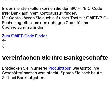
In den meisten Fällen können Sie den SWIFT/BIC-Code
Ihrer Bank auf Ihrem Kontoauszug finden.
Mit Qonto können Sie auch auf unser Tool zur SWIFT/BIC-
Suche zugreifen, um den richtigen Code für Ihre
Überweisung zu finden.
Zum SWIFT-Code Finder
Vereinfachen Sie Ihre Bankgeschäfte
Entdecken Sie in unserer
Produkttour
, wie Qonto Ihre
Geschäftsfinanzen vereinfacht. Sparen Sie noch heute
Zeit bei Bankaufgaben.