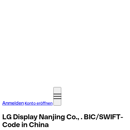
Anmelden
Konto eröffnen
LG Display Nanjing Co., . BIC/SWIFT-
Code in China