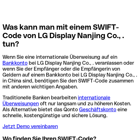
Was kann man mit einem SWIFT-
Code von LG Display Nanjing Co., .
tun?
Wenn Sie eine internationale Überweisung auf ein
Bankkonto
bei LG Display Nanjing Co., . veranlassen oder
wenn Sie der Empfänger oder die Empfängerin von
Geldern auf einem Bankkonto bei LG Display Nanjing Co., .
in China sind, benötigen Sie den SWIFT-Code zusammen
mit anderen wichtigen Angaben.
Traditionelle Banken bearbeiten
internationale
Überweisungen
oft nur langsam und zu höheren Kosten.
Als Alternative bietet das Qonto
Geschäftskonto
eine
schnelle, kostengünstige und sichere Lösung.
Jetzt Demo vereinbaren
Wo finden Sie Ihren SWIFT-Code?