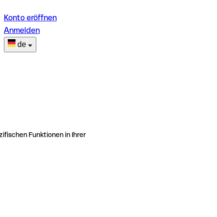
Konto eröffnen
Anmelden
de
ifischen Funktionen in Ihrer