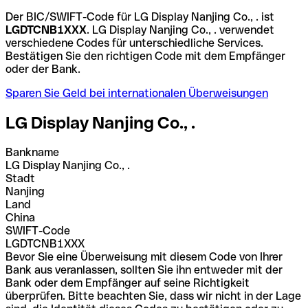
Der BIC/SWIFT-Code für LG Display Nanjing Co., . ist
LGDTCNB1XXX
. LG Display Nanjing Co., . verwendet
verschiedene Codes für unterschiedliche Services.
Bestätigen Sie den richtigen Code mit dem Empfänger
oder der Bank.
Sparen Sie Geld bei internationalen Überweisungen
LG Display Nanjing Co., .
Bankname
LG Display Nanjing Co., .
Stadt
Nanjing
Land
China
SWIFT-Code
LGDTCNB1XXX
Bevor Sie eine Überweisung mit diesem Code von Ihrer
Bank aus veranlassen, sollten Sie ihn entweder mit der
Bank oder dem Empfänger auf seine Richtigkeit
überprüfen. Bitte beachten Sie, dass wir nicht in der Lage