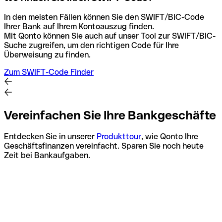
In den meisten Fällen können Sie den SWIFT/BIC-Code
Ihrer Bank auf Ihrem Kontoauszug finden.
Mit Qonto können Sie auch auf unser Tool zur SWIFT/BIC-
Suche zugreifen, um den richtigen Code für Ihre
Überweisung zu finden.
Zum SWIFT-Code Finder
Vereinfachen Sie Ihre Bankgeschäfte
Entdecken Sie in unserer
Produkttour
, wie Qonto Ihre
Geschäftsfinanzen vereinfacht. Sparen Sie noch heute
Zeit bei Bankaufgaben.