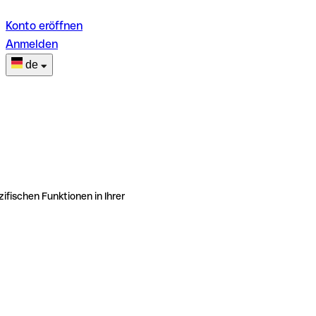
Konto eröffnen
Anmelden
de
ifischen Funktionen in Ihrer