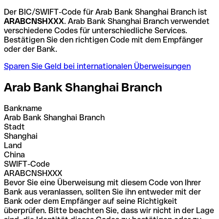
Der BIC/SWIFT-Code für Arab Bank Shanghai Branch ist
ARABCNSHXXX
. Arab Bank Shanghai Branch verwendet
verschiedene Codes für unterschiedliche Services.
Bestätigen Sie den richtigen Code mit dem Empfänger
oder der Bank.
Sparen Sie Geld bei internationalen Überweisungen
Arab Bank Shanghai Branch
Bankname
Arab Bank Shanghai Branch
Stadt
Shanghai
Land
China
SWIFT-Code
ARABCNSHXXX
Bevor Sie eine Überweisung mit diesem Code von Ihrer
Bank aus veranlassen, sollten Sie ihn entweder mit der
Bank oder dem Empfänger auf seine Richtigkeit
überprüfen. Bitte beachten Sie, dass wir nicht in der Lage