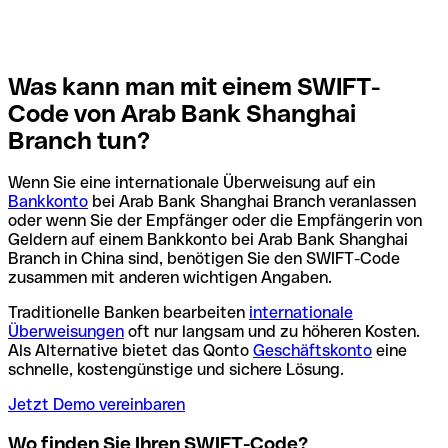
Was kann man mit einem SWIFT-
Code von Arab Bank Shanghai
Branch tun?
Wenn Sie eine internationale Überweisung auf ein
Bankkonto
bei Arab Bank Shanghai Branch veranlassen
oder wenn Sie der Empfänger oder die Empfängerin von
Geldern auf einem Bankkonto bei Arab Bank Shanghai
Branch in China sind, benötigen Sie den SWIFT-Code
zusammen mit anderen wichtigen Angaben.
Traditionelle Banken bearbeiten
internationale
Überweisungen
oft nur langsam und zu höheren Kosten.
Als Alternative bietet das Qonto
Geschäftskonto
eine
schnelle, kostengünstige und sichere Lösung.
Jetzt Demo vereinbaren
Wo finden Sie Ihren SWIFT-Code?