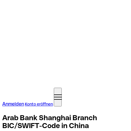
Anmelden
Konto eröffnen
Arab Bank Shanghai Branch
BIC/SWIFT-Code in China