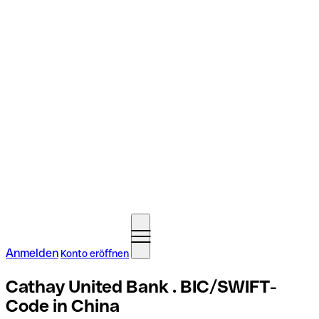
Anmelden
Konto eröffnen
Cathay United Bank . BIC/SWIFT-
Code in China