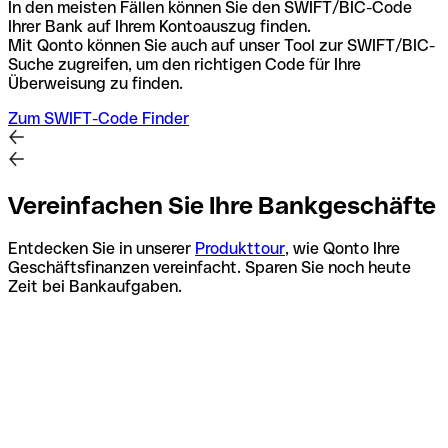
In den meisten Fällen können Sie den SWIFT/BIC-Code
Ihrer Bank auf Ihrem Kontoauszug finden.
Mit Qonto können Sie auch auf unser Tool zur SWIFT/BIC-
Suche zugreifen, um den richtigen Code für Ihre
Überweisung zu finden.
Zum SWIFT-Code Finder
Vereinfachen Sie Ihre Bankgeschäfte
Entdecken Sie in unserer
Produkttour
, wie Qonto Ihre
Geschäftsfinanzen vereinfacht. Sparen Sie noch heute
Zeit bei Bankaufgaben.