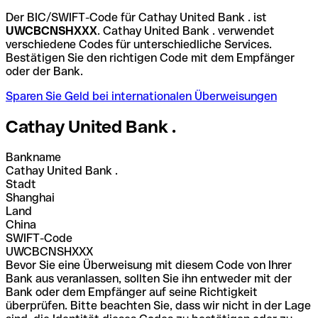
Der BIC/SWIFT-Code für Cathay United Bank . ist
UWCBCNSHXXX
. Cathay United Bank . verwendet
verschiedene Codes für unterschiedliche Services.
Bestätigen Sie den richtigen Code mit dem Empfänger
oder der Bank.
Sparen Sie Geld bei internationalen Überweisungen
Cathay United Bank .
Bankname
Cathay United Bank .
Stadt
Shanghai
Land
China
SWIFT-Code
UWCBCNSHXXX
Bevor Sie eine Überweisung mit diesem Code von Ihrer
Bank aus veranlassen, sollten Sie ihn entweder mit der
Bank oder dem Empfänger auf seine Richtigkeit
überprüfen. Bitte beachten Sie, dass wir nicht in der Lage