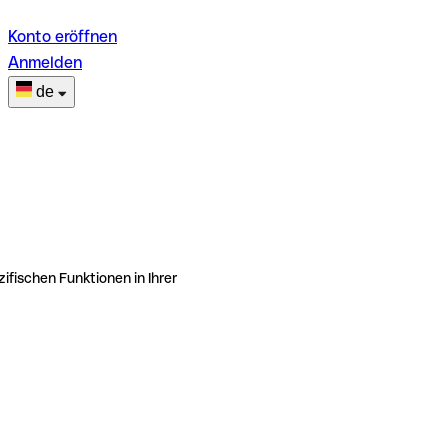
Konto eröffnen
Anmelden
de
ifischen Funktionen in Ihrer