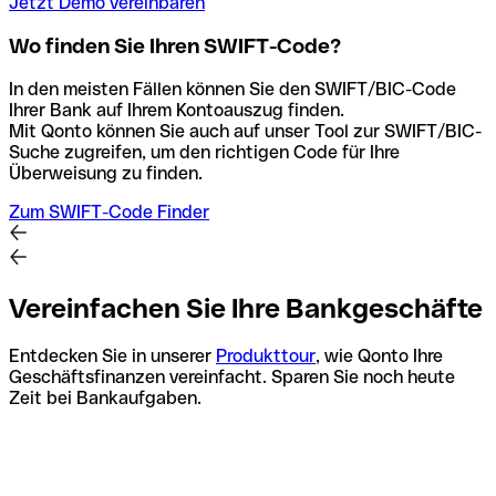
Jetzt Demo vereinbaren
Wo finden Sie Ihren SWIFT-Code?
In den meisten Fällen können Sie den SWIFT/BIC-Code
Ihrer Bank auf Ihrem Kontoauszug finden.
Mit Qonto können Sie auch auf unser Tool zur SWIFT/BIC-
Suche zugreifen, um den richtigen Code für Ihre
Überweisung zu finden.
Zum SWIFT-Code Finder
Vereinfachen Sie Ihre Bankgeschäfte
Entdecken Sie in unserer
Produkttour
, wie Qonto Ihre
Geschäftsfinanzen vereinfacht. Sparen Sie noch heute
Zeit bei Bankaufgaben.