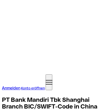
Anmelden
Konto eröffnen
PT Bank Mandiri Tbk Shanghai
Branch BIC/SWIFT-Code in China