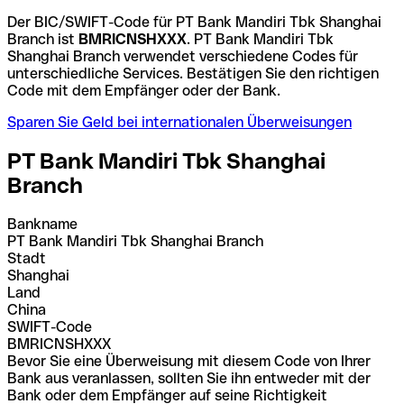
Der BIC/SWIFT-Code für PT Bank Mandiri Tbk Shanghai
Branch ist
BMRICNSHXXX
. PT Bank Mandiri Tbk
Shanghai Branch verwendet verschiedene Codes für
unterschiedliche Services. Bestätigen Sie den richtigen
Code mit dem Empfänger oder der Bank.
Sparen Sie Geld bei internationalen Überweisungen
PT Bank Mandiri Tbk Shanghai
Branch
Bankname
PT Bank Mandiri Tbk Shanghai Branch
Stadt
Shanghai
Land
China
SWIFT-Code
BMRICNSHXXX
Bevor Sie eine Überweisung mit diesem Code von Ihrer
Bank aus veranlassen, sollten Sie ihn entweder mit der
Bank oder dem Empfänger auf seine Richtigkeit