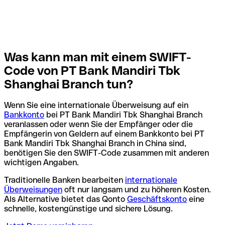
Was kann man mit einem SWIFT-
Code von PT Bank Mandiri Tbk
Shanghai Branch tun?
Wenn Sie eine internationale Überweisung auf ein
Bankkonto
bei PT Bank Mandiri Tbk Shanghai Branch
veranlassen oder wenn Sie der Empfänger oder die
Empfängerin von Geldern auf einem Bankkonto bei PT
Bank Mandiri Tbk Shanghai Branch in China sind,
benötigen Sie den SWIFT-Code zusammen mit anderen
wichtigen Angaben.
Traditionelle Banken bearbeiten
internationale
Überweisungen
oft nur langsam und zu höheren Kosten.
Als Alternative bietet das Qonto
Geschäftskonto
eine
schnelle, kostengünstige und sichere Lösung.