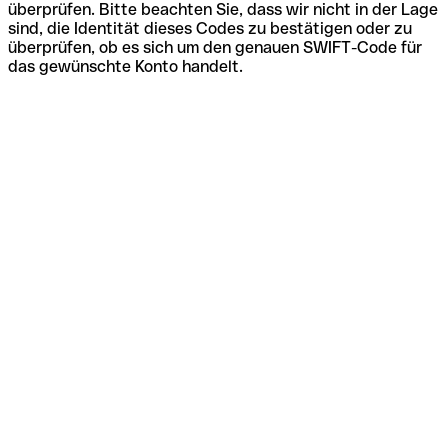
überprüfen. Bitte beachten Sie, dass wir nicht in der Lage
sind, die Identität dieses Codes zu bestätigen oder zu
überprüfen, ob es sich um den genauen SWIFT-Code für
das gewünschte Konto handelt.