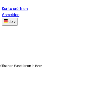
Konto eröffnen
Anmelden
de
ifischen Funktionen in Ihrer