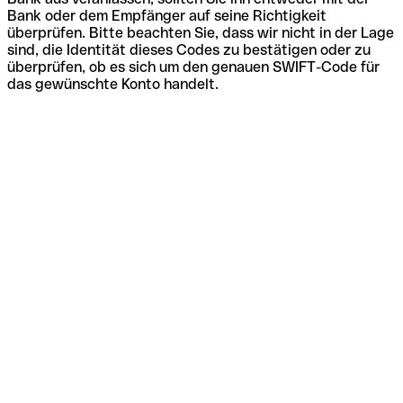
Bank oder dem Empfänger auf seine Richtigkeit
überprüfen. Bitte beachten Sie, dass wir nicht in der Lage
sind, die Identität dieses Codes zu bestätigen oder zu
überprüfen, ob es sich um den genauen SWIFT-Code für
das gewünschte Konto handelt.