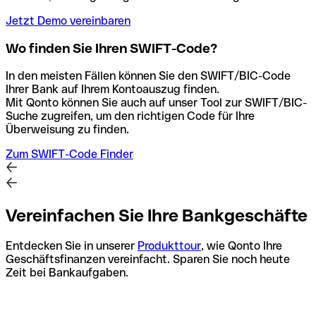
Jetzt Demo vereinbaren
Wo finden Sie Ihren SWIFT-Code?
In den meisten Fällen können Sie den SWIFT/BIC-Code
Ihrer Bank auf Ihrem Kontoauszug finden.
Mit Qonto können Sie auch auf unser Tool zur SWIFT/BIC-
Suche zugreifen, um den richtigen Code für Ihre
Überweisung zu finden.
Zum SWIFT-Code Finder
Vereinfachen Sie Ihre Bankgeschäfte
Entdecken Sie in unserer
Produkttour
, wie Qonto Ihre
Geschäftsfinanzen vereinfacht. Sparen Sie noch heute
Zeit bei Bankaufgaben.