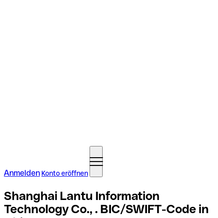
Anmelden
Konto eröffnen
Shanghai Lantu Information
Technology Co., . BIC/SWIFT-Code in