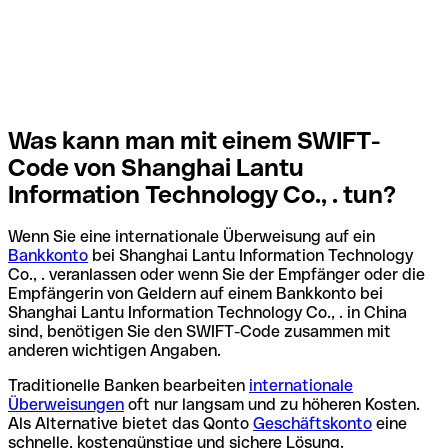
Was kann man mit einem SWIFT-
Code von Shanghai Lantu
Information Technology Co., . tun?
Wenn Sie eine internationale Überweisung auf ein
Bankkonto
bei Shanghai Lantu Information Technology
Co., . veranlassen oder wenn Sie der Empfänger oder die
Empfängerin von Geldern auf einem Bankkonto bei
Shanghai Lantu Information Technology Co., . in China
sind, benötigen Sie den SWIFT-Code zusammen mit
anderen wichtigen Angaben.
Traditionelle Banken bearbeiten
internationale
Überweisungen
oft nur langsam und zu höheren Kosten.
Als Alternative bietet das Qonto
Geschäftskonto
eine
schnelle, kostengünstige und sichere Lösung.