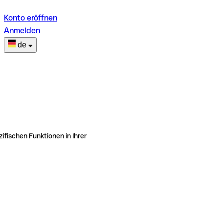
Konto eröffnen
Anmelden
de
ifischen Funktionen in Ihrer