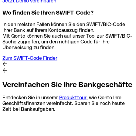
Jetzt Demo vereinbaren
Wo finden Sie Ihren SWIFT-Code?
In den meisten Fällen können Sie den SWIFT/BIC-Code
Ihrer Bank auf Ihrem Kontoauszug finden.
Mit Qonto können Sie auch auf unser Tool zur SWIFT/BIC-
Suche zugreifen, um den richtigen Code für Ihre
Überweisung zu finden.
Zum SWIFT-Code Finder
Vereinfachen Sie Ihre Bankgeschäfte
Entdecken Sie in unserer
Produkttour
, wie Qonto Ihre
Geschäftsfinanzen vereinfacht. Sparen Sie noch heute
Zeit bei Bankaufgaben.