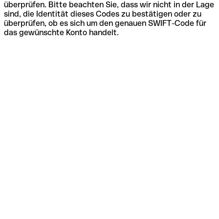
überprüfen. Bitte beachten Sie, dass wir nicht in der Lage
sind, die Identität dieses Codes zu bestätigen oder zu
überprüfen, ob es sich um den genauen SWIFT-Code für
das gewünschte Konto handelt.