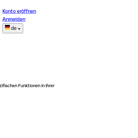
Konto eröffnen
Anmelden
de
ifischen Funktionen in Ihrer