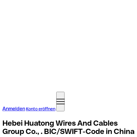
Anmelden
Konto eröffnen
Hebei Huatong Wires And Cables
Group Co., . BIC/SWIFT-Code in China