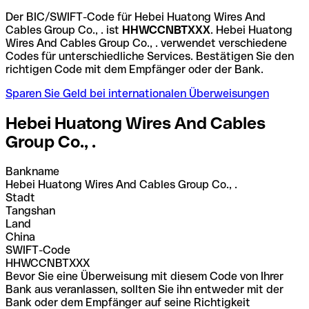
Der BIC/SWIFT-Code für Hebei Huatong Wires And
Cables Group Co., . ist
HHWCCNBTXXX
. Hebei Huatong
Wires And Cables Group Co., . verwendet verschiedene
Codes für unterschiedliche Services. Bestätigen Sie den
richtigen Code mit dem Empfänger oder der Bank.
Sparen Sie Geld bei internationalen Überweisungen
Hebei Huatong Wires And Cables
Group Co., .
Bankname
Hebei Huatong Wires And Cables Group Co., .
Stadt
Tangshan
Land
China
SWIFT-Code
HHWCCNBTXXX
Bevor Sie eine Überweisung mit diesem Code von Ihrer
Bank aus veranlassen, sollten Sie ihn entweder mit der
Bank oder dem Empfänger auf seine Richtigkeit