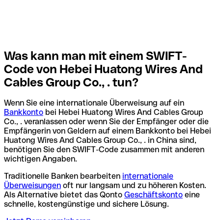
Was kann man mit einem SWIFT-
Code von Hebei Huatong Wires And
Cables Group Co., . tun?
Wenn Sie eine internationale Überweisung auf ein
Bankkonto
bei Hebei Huatong Wires And Cables Group
Co., . veranlassen oder wenn Sie der Empfänger oder die
Empfängerin von Geldern auf einem Bankkonto bei Hebei
Huatong Wires And Cables Group Co., . in China sind,
benötigen Sie den SWIFT-Code zusammen mit anderen
wichtigen Angaben.
Traditionelle Banken bearbeiten
internationale
Überweisungen
oft nur langsam und zu höheren Kosten.
Als Alternative bietet das Qonto
Geschäftskonto
eine
schnelle, kostengünstige und sichere Lösung.