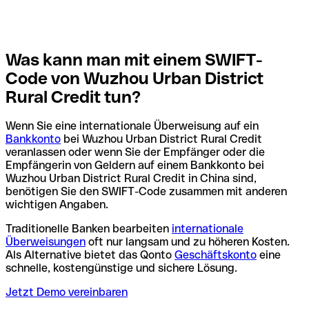
Was kann man mit einem SWIFT-
Code von Wuzhou Urban District
Rural Credit tun?
Wenn Sie eine internationale Überweisung auf ein
Bankkonto
bei Wuzhou Urban District Rural Credit
veranlassen oder wenn Sie der Empfänger oder die
Empfängerin von Geldern auf einem Bankkonto bei
Wuzhou Urban District Rural Credit in China sind,
benötigen Sie den SWIFT-Code zusammen mit anderen
wichtigen Angaben.
Traditionelle Banken bearbeiten
internationale
Überweisungen
oft nur langsam und zu höheren Kosten.
Als Alternative bietet das Qonto
Geschäftskonto
eine
schnelle, kostengünstige und sichere Lösung.
Jetzt Demo vereinbaren