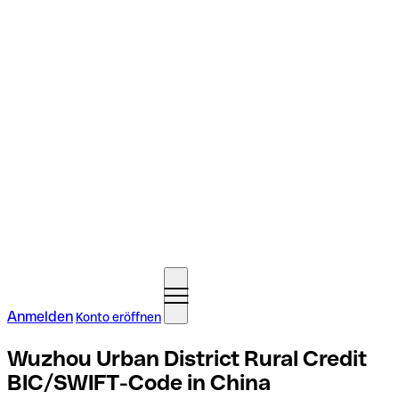
Anmelden
Konto eröffnen
Wuzhou Urban District Rural Credit
BIC/SWIFT-Code in China