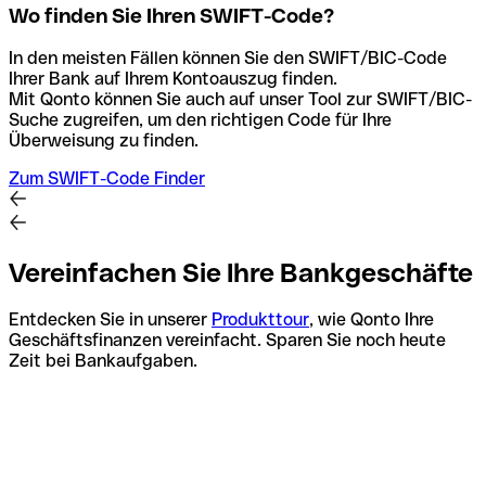
Wo finden Sie Ihren SWIFT-Code?
In den meisten Fällen können Sie den SWIFT/BIC-Code
Ihrer Bank auf Ihrem Kontoauszug finden.
Mit Qonto können Sie auch auf unser Tool zur SWIFT/BIC-
Suche zugreifen, um den richtigen Code für Ihre
Überweisung zu finden.
Zum SWIFT-Code Finder
Vereinfachen Sie Ihre Bankgeschäfte
Entdecken Sie in unserer
Produkttour
, wie Qonto Ihre
Geschäftsfinanzen vereinfacht. Sparen Sie noch heute
Zeit bei Bankaufgaben.