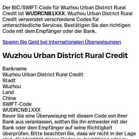
Der BIC/SWIFT-Code für Wuzhou Urban District Rural
Credit ist
WUDRCNB1XXX
. Wuzhou Urban District Rural
Credit verwendet verschiedene Codes für
unterschiedliche Services. Bestätigen Sie den richtigen
Code mit dem Empfänger oder der Bank.
Sparen Sie Geld bei internationalen Überweisungen
Wuzhou Urban District Rural Credit
Bankname
Wuzhou Urban District Rural Credit
Stadt
Wuzhou
Land
China
SWIFT-Code
WUDRCNB1XXX
Bevor Sie eine Überweisung mit diesem Code von Ihrer
Bank aus veranlassen, sollten Sie ihn entweder mit der
Bank oder dem Empfänger auf seine Richtigkeit
überprüfen. Bitte beachten Sie, dass wir nicht in der Lage