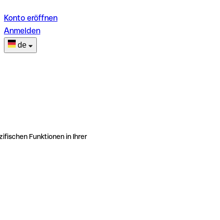
Konto eröffnen
Anmelden
de
ifischen Funktionen in Ihrer