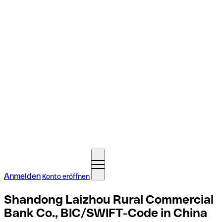
Anmelden
Konto eröffnen
Shandong Laizhou Rural Commercial
Bank Co., BIC/SWIFT-Code in China