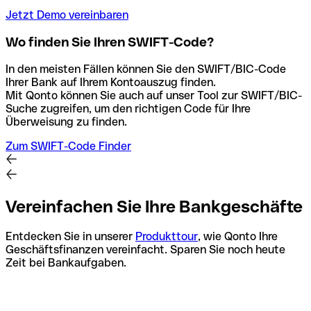
Jetzt Demo vereinbaren
Wo finden Sie Ihren SWIFT-Code?
In den meisten Fällen können Sie den SWIFT/BIC-Code
Ihrer Bank auf Ihrem Kontoauszug finden.
Mit Qonto können Sie auch auf unser Tool zur SWIFT/BIC-
Suche zugreifen, um den richtigen Code für Ihre
Überweisung zu finden.
Zum SWIFT-Code Finder
Vereinfachen Sie Ihre Bankgeschäfte
Entdecken Sie in unserer
Produkttour
, wie Qonto Ihre
Geschäftsfinanzen vereinfacht. Sparen Sie noch heute
Zeit bei Bankaufgaben.