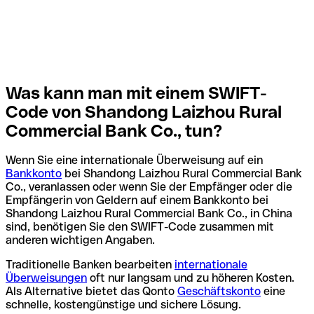
Was kann man mit einem SWIFT-
Code von Shandong Laizhou Rural
Commercial Bank Co., tun?
Wenn Sie eine internationale Überweisung auf ein
Bankkonto
bei Shandong Laizhou Rural Commercial Bank
Co., veranlassen oder wenn Sie der Empfänger oder die
Empfängerin von Geldern auf einem Bankkonto bei
Shandong Laizhou Rural Commercial Bank Co., in China
sind, benötigen Sie den SWIFT-Code zusammen mit
anderen wichtigen Angaben.
Traditionelle Banken bearbeiten
internationale
Überweisungen
oft nur langsam und zu höheren Kosten.
Als Alternative bietet das Qonto
Geschäftskonto
eine
schnelle, kostengünstige und sichere Lösung.