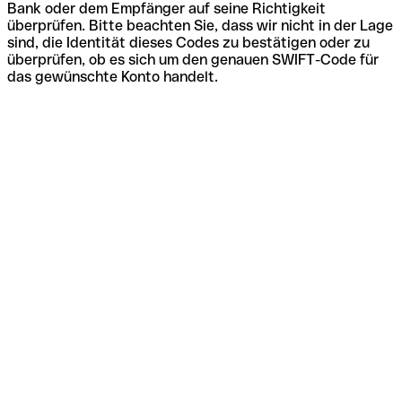
Bank oder dem Empfänger auf seine Richtigkeit
überprüfen. Bitte beachten Sie, dass wir nicht in der Lage
sind, die Identität dieses Codes zu bestätigen oder zu
überprüfen, ob es sich um den genauen SWIFT-Code für
das gewünschte Konto handelt.