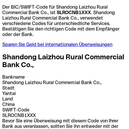
Der BIC/SWIFT-Code für Shandong Laizhou Rural
Commercial Bank Co., ist
SLROCNB1XXX
. Shandong
Laizhou Rural Commercial Bank Co., verwendet
verschiedene Codes für unterschiedliche Services.
Bestätigen Sie den richtigen Code mit dem Empfänger
oder der Bank.
Sparen Sie Geld bei internationalen Überweisungen
Shandong Laizhou Rural Commercial
Bank Co.,
Bankname
Shandong Laizhou Rural Commercial Bank Co.,
Stadt
Yantai
Land
China
SWIFT-Code
SLROCNB1XXX
Bevor Sie eine Überweisung mit diesem Code von Ihrer
Bank aus veranlassen, sollten Sie ihn entweder mit der