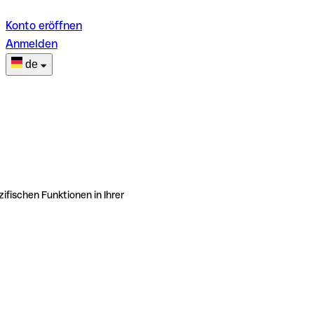
Konto eröffnen
Anmelden
de
ifischen Funktionen in Ihrer