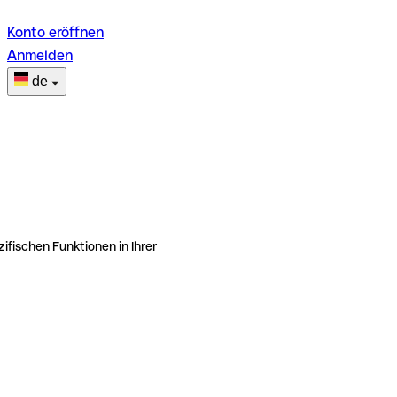
Konto eröffnen
Anmelden
de
ifischen Funktionen in Ihrer