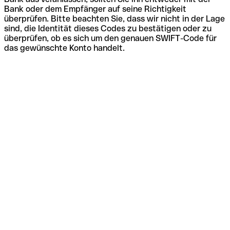
Bank oder dem Empfänger auf seine Richtigkeit
überprüfen. Bitte beachten Sie, dass wir nicht in der Lage
sind, die Identität dieses Codes zu bestätigen oder zu
überprüfen, ob es sich um den genauen SWIFT-Code für
das gewünschte Konto handelt.