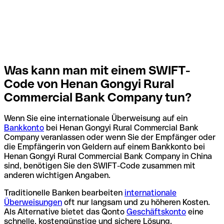
Was kann man mit einem SWIFT-
Code von Henan Gongyi Rural
Commercial Bank Company tun?
Wenn Sie eine internationale Überweisung auf ein
Bankkonto
bei Henan Gongyi Rural Commercial Bank
Company veranlassen oder wenn Sie der Empfänger oder
die Empfängerin von Geldern auf einem Bankkonto bei
Henan Gongyi Rural Commercial Bank Company in China
sind, benötigen Sie den SWIFT-Code zusammen mit
anderen wichtigen Angaben.
Traditionelle Banken bearbeiten
internationale
Überweisungen
oft nur langsam und zu höheren Kosten.
Als Alternative bietet das Qonto
Geschäftskonto
eine
schnelle, kostengünstige und sichere Lösung.