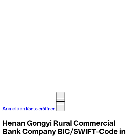
Anmelden
Konto eröffnen
Henan Gongyi Rural Commercial
Bank Company BIC/SWIFT-Code in