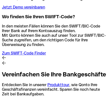
Jetzt Demo vereinbaren
Wo finden Sie Ihren SWIFT-Code?
In den meisten Fällen können Sie den SWIFT/BIC-Code
Ihrer Bank auf Ihrem Kontoauszug finden.
Mit Qonto können Sie auch auf unser Tool zur SWIFT/BIC-
Suche zugreifen, um den richtigen Code für Ihre
Überweisung zu finden.
Zum SWIFT-Code Finder
Vereinfachen Sie Ihre Bankgeschäfte
Entdecken Sie in unserer
Produkttour
, wie Qonto Ihre
Geschäftsfinanzen vereinfacht. Sparen Sie noch heute
Zeit bei Bankaufgaben.