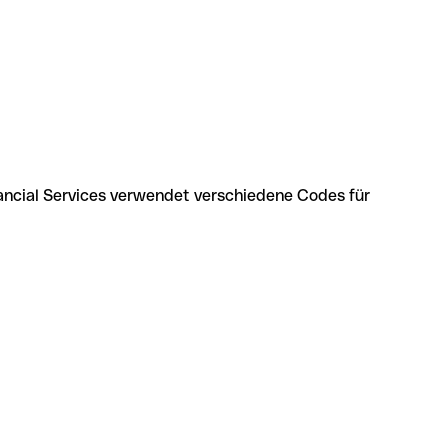
nancial Services verwendet verschiedene Codes für