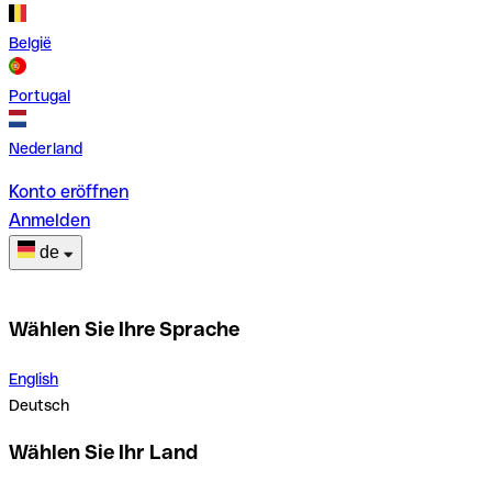
België
Portugal
Nederland
Konto eröffnen
Anmelden
de
Wählen Sie Ihre Sprache
English
Deutsch
Wählen Sie Ihr Land