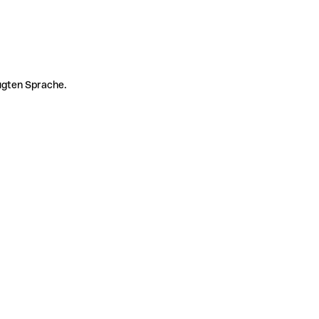
zugten Sprache.