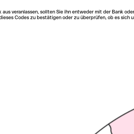
 aus veranlassen, sollten Sie ihn entweder mit der Bank ode
tät dieses Codes zu bestätigen oder zu überprüfen, ob es s