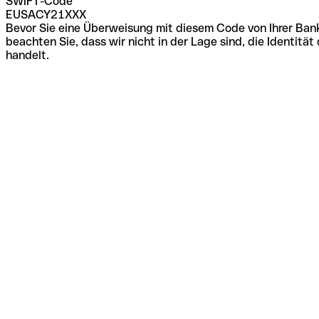
SWIFT-Code
EUSACY21XXX
Bevor Sie eine Überweisung mit diesem Code von Ihrer Bank
beachten Sie, dass wir nicht in der Lage sind, die Identi
handelt.