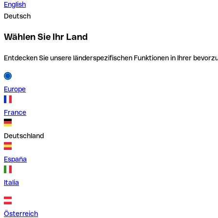
English
Deutsch
Wählen Sie Ihr Land
Entdecken Sie unsere länderspezifischen Funktionen in Ihrer bevor
Europe
France
Deutschland
España
Italia
Österreich