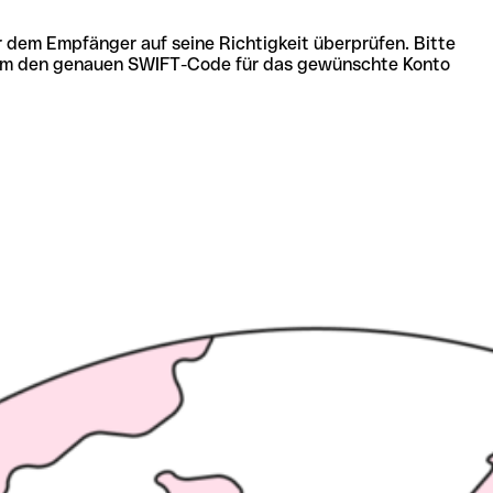
r dem Empfänger auf seine Richtigkeit überprüfen. Bitte
ich um den genauen SWIFT-Code für das gewünschte Konto