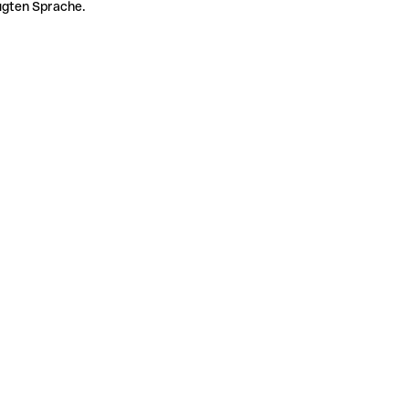
zugten Sprache.