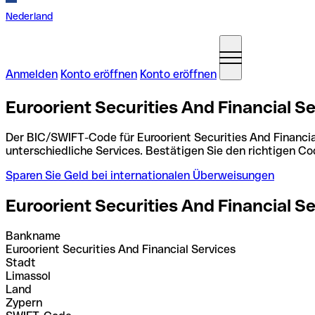
Nederland
Anmelden
Konto eröffnen
Konto eröffnen
Euroorient Securities And Financial 
Der BIC/SWIFT-Code für Euroorient Securities And Financia
unterschiedliche Services. Bestätigen Sie den richtigen 
Sparen Sie Geld bei internationalen Überweisungen
Euroorient Securities And Financial S
Bankname
Euroorient Securities And Financial Services
Stadt
Limassol
Land
Zypern