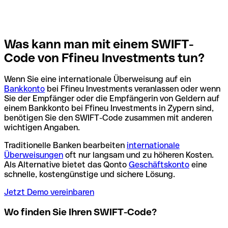
Was kann man mit einem SWIFT-
Code von Ffineu Investments tun?
Wenn Sie eine internationale Überweisung auf ein
Bankkonto
bei Ffineu Investments veranlassen oder wenn
Sie der Empfänger oder die Empfängerin von Geldern auf
einem Bankkonto bei Ffineu Investments in Zypern sind,
benötigen Sie den SWIFT-Code zusammen mit anderen
wichtigen Angaben.
Traditionelle Banken bearbeiten
internationale
Überweisungen
oft nur langsam und zu höheren Kosten.
Als Alternative bietet das Qonto
Geschäftskonto
eine
schnelle, kostengünstige und sichere Lösung.
Jetzt Demo vereinbaren
Wo finden Sie Ihren SWIFT-Code?