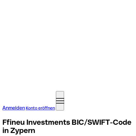
Anmelden
Konto eröffnen
Ffineu Investments BIC/SWIFT-Code
in Zypern