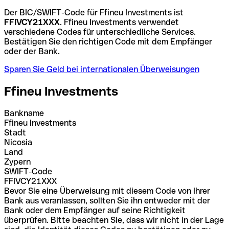
Der BIC/SWIFT-Code für Ffineu Investments ist
FFIVCY21XXX
. Ffineu Investments verwendet
verschiedene Codes für unterschiedliche Services.
Bestätigen Sie den richtigen Code mit dem Empfänger
oder der Bank.
Sparen Sie Geld bei internationalen Überweisungen
Ffineu Investments
Bankname
Ffineu Investments
Stadt
Nicosia
Land
Zypern
SWIFT-Code
FFIVCY21XXX
Bevor Sie eine Überweisung mit diesem Code von Ihrer
Bank aus veranlassen, sollten Sie ihn entweder mit der
Bank oder dem Empfänger auf seine Richtigkeit
überprüfen. Bitte beachten Sie, dass wir nicht in der Lage