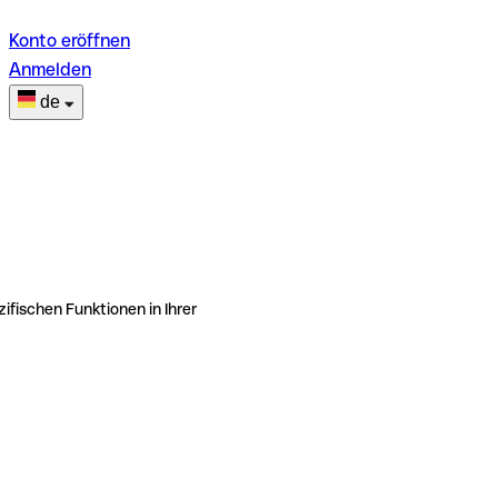
Konto eröffnen
Anmelden
de
ifischen Funktionen in Ihrer