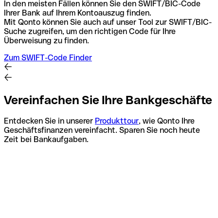
In den meisten Fällen können Sie den SWIFT/BIC-Code
Ihrer Bank auf Ihrem Kontoauszug finden.
Mit Qonto können Sie auch auf unser Tool zur SWIFT/BIC-
Suche zugreifen, um den richtigen Code für Ihre
Überweisung zu finden.
Zum SWIFT-Code Finder
Vereinfachen Sie Ihre Bankgeschäfte
Entdecken Sie in unserer
Produkttour
, wie Qonto Ihre
Geschäftsfinanzen vereinfacht. Sparen Sie noch heute
Zeit bei Bankaufgaben.