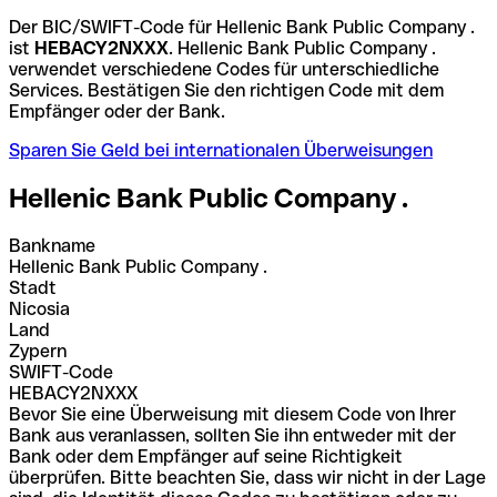
Der BIC/SWIFT-Code für Hellenic Bank Public Company .
ist
HEBACY2NXXX
. Hellenic Bank Public Company .
verwendet verschiedene Codes für unterschiedliche
Services. Bestätigen Sie den richtigen Code mit dem
Empfänger oder der Bank.
Sparen Sie Geld bei internationalen Überweisungen
Hellenic Bank Public Company .
Bankname
Hellenic Bank Public Company .
Stadt
Nicosia
Land
Zypern
SWIFT-Code
HEBACY2NXXX
Bevor Sie eine Überweisung mit diesem Code von Ihrer
Bank aus veranlassen, sollten Sie ihn entweder mit der
Bank oder dem Empfänger auf seine Richtigkeit
überprüfen. Bitte beachten Sie, dass wir nicht in der Lage