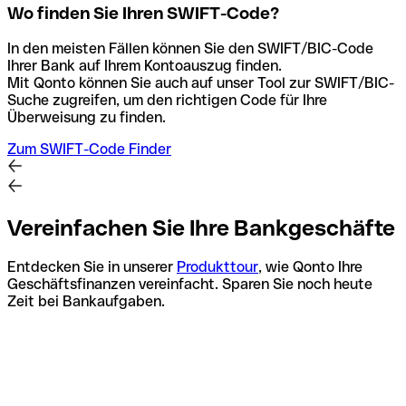
Wo finden Sie Ihren SWIFT-Code?
In den meisten Fällen können Sie den SWIFT/BIC-Code
Ihrer Bank auf Ihrem Kontoauszug finden.
Mit Qonto können Sie auch auf unser Tool zur SWIFT/BIC-
Suche zugreifen, um den richtigen Code für Ihre
Überweisung zu finden.
Zum SWIFT-Code Finder
Vereinfachen Sie Ihre Bankgeschäfte
Entdecken Sie in unserer
Produkttour
, wie Qonto Ihre
Geschäftsfinanzen vereinfacht. Sparen Sie noch heute
Zeit bei Bankaufgaben.