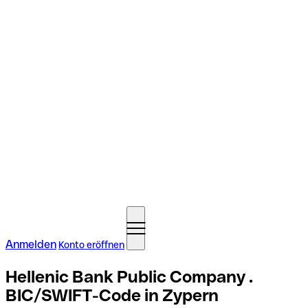
Anmelden
Konto eröffnen
Hellenic Bank Public Company .
BIC/SWIFT-Code in Zypern