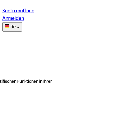
Konto eröffnen
Anmelden
de
ifischen Funktionen in Ihrer