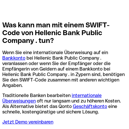
Was kann man mit einem SWIFT-
Code von Hellenic Bank Public
Company . tun?
Wenn Sie eine internationale Überweisung auf ein
Bankkonto
bei Hellenic Bank Public Company .
veranlassen oder wenn Sie der Empfänger oder die
Empfängerin von Geldern auf einem Bankkonto bei
Hellenic Bank Public Company . in Zypern sind, benötigen
Sie den SWIFT-Code zusammen mit anderen wichtigen
Angaben.
Traditionelle Banken bearbeiten
internationale
Überweisungen
oft nur langsam und zu höheren Kosten.
Als Alternative bietet das Qonto
Geschäftskonto
eine
schnelle, kostengünstige und sichere Lösung.
Jetzt Demo vereinbaren