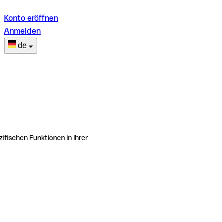
Konto eröffnen
Anmelden
de
ifischen Funktionen in Ihrer