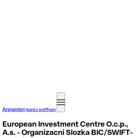
Anmelden
Konto eröffnen
European Investment Centre O.c.p.,
A.s. - Organizacni Slozka BIC/SWIFT-