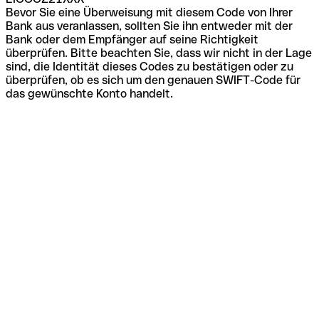
Bevor Sie eine Überweisung mit diesem Code von Ihrer
Bank aus veranlassen, sollten Sie ihn entweder mit der
Bank oder dem Empfänger auf seine Richtigkeit
überprüfen. Bitte beachten Sie, dass wir nicht in der Lage
sind, die Identität dieses Codes zu bestätigen oder zu
überprüfen, ob es sich um den genauen SWIFT-Code für
das gewünschte Konto handelt.