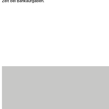
Zeit bei Bankaufgaben.