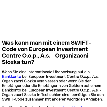
Was kann man mit einem SWIFT-
Code von European Investment
Centre O.c.p., A.s. - Organizacni
Slozka tun?
Wenn Sie eine internationale Überweisung auf ein
Bankkonto
bei European Investment Centre O.c.p., A.s. -
Organizacni Slozka veranlassen oder wenn Sie der
Empfänger oder die Empfängerin von Geldern auf einem
Bankkonto bei European Investment Centre O.c.p., A.s. -
Organizacni Slozka in Tschechien sind, benötigen Sie den
SWIFT-Code zusammen mit anderen wichtigen Angaben.