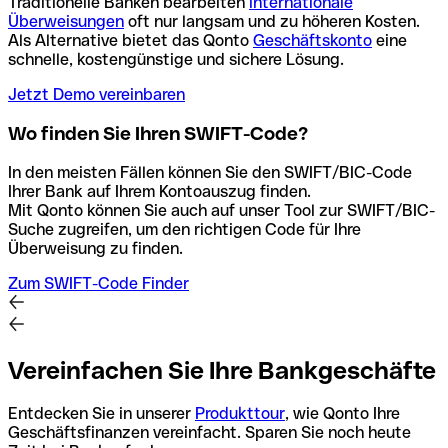
Traditionelle Banken bearbeiten
internationale
Überweisungen
oft nur langsam und zu höheren Kosten.
Als Alternative bietet das Qonto
Geschäftskonto
eine
schnelle, kostengünstige und sichere Lösung.
Jetzt Demo vereinbaren
Wo finden Sie Ihren SWIFT-Code?
In den meisten Fällen können Sie den SWIFT/BIC-Code
Ihrer Bank auf Ihrem Kontoauszug finden.
Mit Qonto können Sie auch auf unser Tool zur SWIFT/BIC-
Suche zugreifen, um den richtigen Code für Ihre
Überweisung zu finden.
Zum SWIFT-Code Finder
Vereinfachen Sie Ihre Bankgeschäfte
Entdecken Sie in unserer
Produkttour
, wie Qonto Ihre
Geschäftsfinanzen vereinfacht. Sparen Sie noch heute