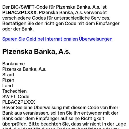
Der BIC/SWIFT-Code für Plzenska Banka, A.s. ist
PLBACZP1XXX
. Plzenska Banka, A.s. verwendet
verschiedene Codes für unterschiedliche Services.
Bestätigen Sie den richtigen Code mit dem Empfänger
oder der Bank.
Sparen Sie Geld bei internationalen Überweisungen
Plzenska Banka, A.s.
Bankname
Plzenska Banka, A.s.
Stadt
Plzen
Land
Tschechien
SWIFT-Code
PLBACZP1XXX
Bevor Sie eine Überweisung mit diesem Code von Ihrer
Bank aus veranlassen, sollten Sie ihn entweder mit der
Bank oder dem Empfänger auf seine Richtigkeit
überprüfen. Bitte beachten Sie, dass wir nicht in der Lage