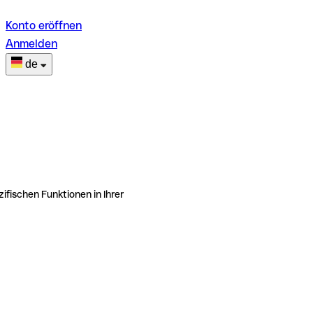
Konto eröffnen
Anmelden
de
ifischen Funktionen in Ihrer