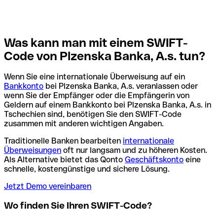
Was kann man mit einem SWIFT-
Code von Plzenska Banka, A.s. tun?
Wenn Sie eine internationale Überweisung auf ein
Bankkonto
bei Plzenska Banka, A.s. veranlassen oder
wenn Sie der Empfänger oder die Empfängerin von
Geldern auf einem Bankkonto bei Plzenska Banka, A.s. in
Tschechien sind, benötigen Sie den SWIFT-Code
zusammen mit anderen wichtigen Angaben.
Traditionelle Banken bearbeiten
internationale
Überweisungen
oft nur langsam und zu höheren Kosten.
Als Alternative bietet das Qonto
Geschäftskonto
eine
schnelle, kostengünstige und sichere Lösung.
Jetzt Demo vereinbaren
Wo finden Sie Ihren SWIFT-Code?