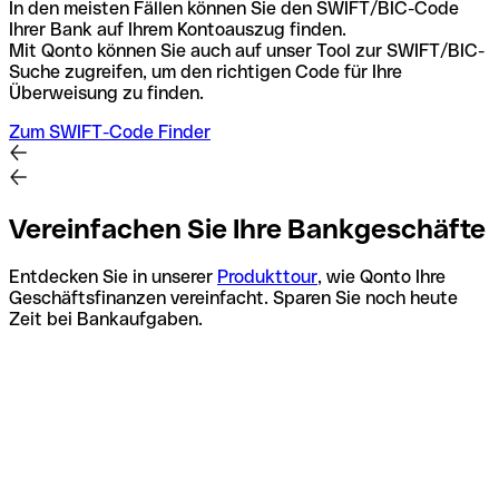
In den meisten Fällen können Sie den SWIFT/BIC-Code
Ihrer Bank auf Ihrem Kontoauszug finden.
Mit Qonto können Sie auch auf unser Tool zur SWIFT/BIC-
Suche zugreifen, um den richtigen Code für Ihre
Überweisung zu finden.
Zum SWIFT-Code Finder
Vereinfachen Sie Ihre Bankgeschäfte
Entdecken Sie in unserer
Produkttour
, wie Qonto Ihre
Geschäftsfinanzen vereinfacht. Sparen Sie noch heute
Zeit bei Bankaufgaben.