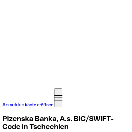
Anmelden
Konto eröffnen
Plzenska Banka, A.s. BIC/SWIFT-
Code in Tschechien